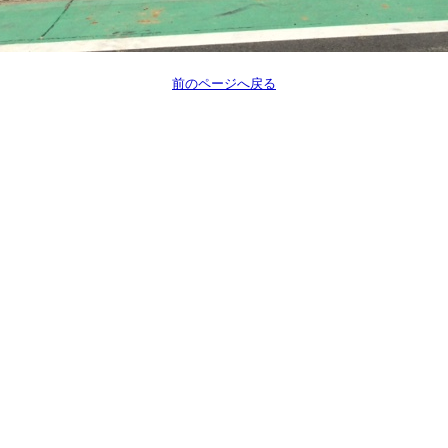
前のページへ戻る