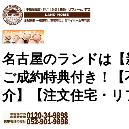
名古屋のランドは【
ご成約特典付き！
【
介】【注文住宅・リ