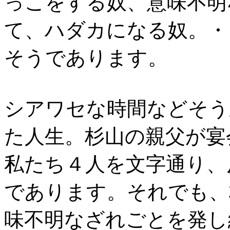
っこをする奴、意味不明
て、ハダカになる奴。・
そうであります。
シアワセな時間などそう
た人生。杉山の親父が宴
私たち４人を文字通り、
であります。それでも、
味不明なざれごとを発し