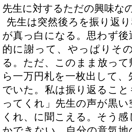
先生に対するただの興味な
先生は突然後ろを振り返り
が真っ白になる。思わず後
的に謝って、やっぱりそ
る。ただ、このまま放って
ら一万円札を一枚出して、
でいた。私は振り返ること
ってくれ」先生の声が黒い
くれ、に聞こえる。そう感
かできない。自分の意気地