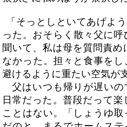
「そっとしといてあげよう
った。おそらく散々父に呼
聞いて、私は母を質問責め
なかった。担々と食事をし
避けるように重たい空気が
父はいつも帰りが遅いの
日常だった。普段だって楽
ことはない。「しょうゆ取
だのと、まるでホームステ