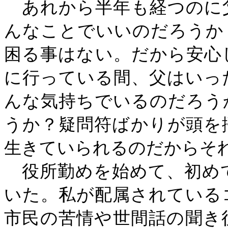
あれから半年も経つのに
んなことでいいのだろうか
困る事はない。だから安心
に行っている間、父はいっ
んな気持ちでいるのだろう
うか？疑問符ばかりが頭を
生きていられるのだからそ
役所勤めを始めて、初め
いた。私が配属されている
市民の苦情や世間話の聞き