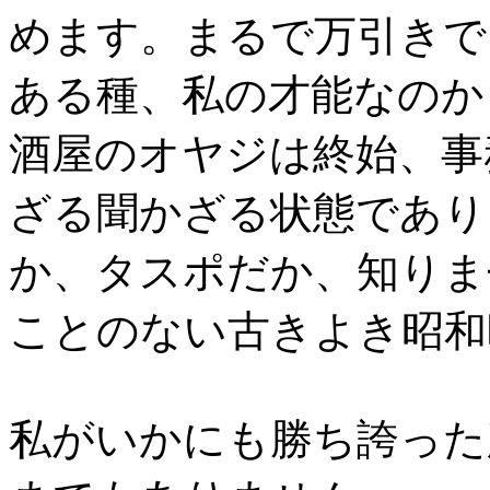
めます。まるで万引きで
ある種、私の才能なのか
酒屋のオヤジは終始、事
ざる聞かざる状態であり
か、タスポだか、知りま
ことのない古きよき昭和
私がいかにも勝ち誇った