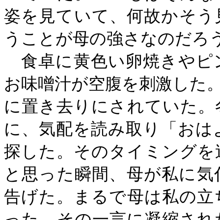
姿を見ていて、何故かそう
うことが母の強さなのだろ
食卓に黄色い卵焼きやピ
お味噌汁が空腹を刺激した
に置き去りにされていた。
に、気配を読み取り「おは
探した。そのタイミングを
と思った瞬間、母が私に気
告げた。まるで母は私の立
った。その一言に凝縮され