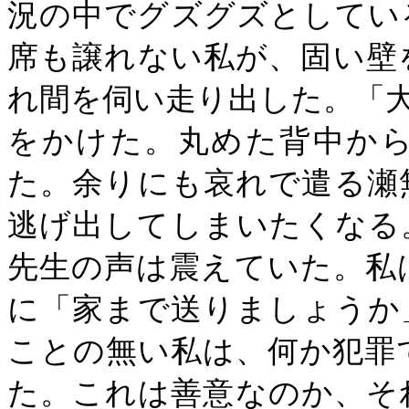
況の中でグズグズとしてい
席も譲れない私が、固い壁
れ間を伺い走り出した。「
をかけた。丸めた背中か
た。余りにも哀れで遣る瀬
逃げ出してしまいたくなる
先生の声は震えていた。私
に「家まで送りましょうか
ことの無い私は、何か犯罪
た。これは善意なのか、そ