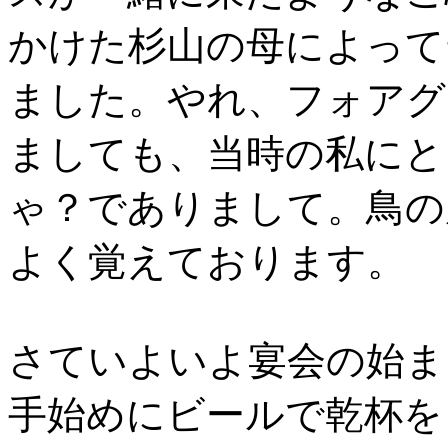
かけた杉山の母によって
ました。やれ、フォアグ
ましても、当時の私にと
ゃ？でありまして。鳥の
よく覚えております。
さていよいよ宴会の始ま
手始めにビールで乾杯を