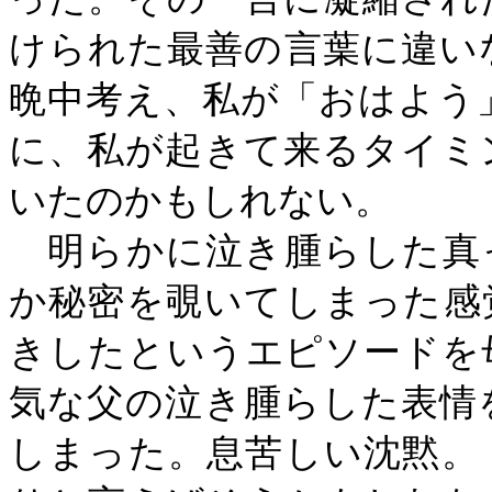
けられた最善の言葉に違い
晩中考え、私が「おはよう
に、私が起きて来るタイミ
いたのかもしれない。
明らかに泣き腫らした真
か秘密を覗いてしまった感
きしたというエピソードを
気な父の泣き腫らした表情
しまった。息苦しい沈黙。