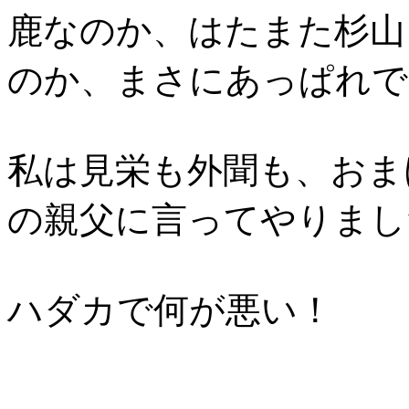
鹿なのか、はたまた杉山
のか、まさにあっぱれで
私は見栄も外聞も、おま
の親父に言ってやりまし
ハダカで何が悪い！