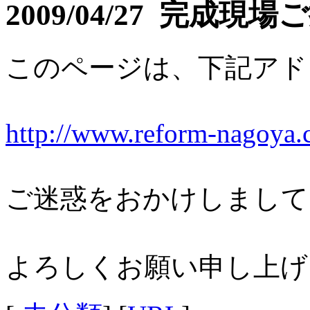
2009/04/27 完成現
このページは、下記アド
http://www.reform-nagoya.
ご迷惑をおかけしまして
よろしくお願い申し上げ