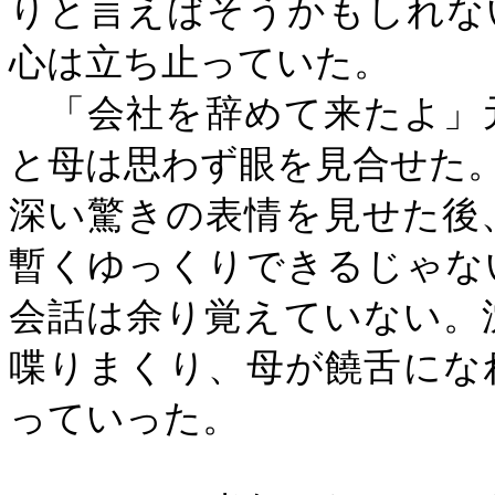
りと言えばそうかもしれな
心は立ち止っていた。
「会社を辞めて来たよ」
と母は思わず眼を見合せた
深い驚きの表情を見せた後
暫くゆっくりできるじゃな
会話は余り覚えていない。
喋りまくり、母が饒舌にな
っていった。