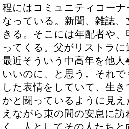
程にはコミュニティコーナ
なっている。新聞、雑誌、
きる。そこには年配者や、
ってくる。父がリストラに
最近そういう中高年を他人
いいのに、と思う。それで
した表情をしていて、生き
かと闘っているように見え
えながら束の間の安息に訪
く、人としてその人たちと