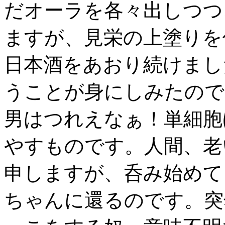
だオーラを各々出しつつ
ますが、見栄の上塗りを
日本酒をあおり続けまし
うことが身にしみたので
男はつれえなぁ！単細胞
やすものです。人間、老
申しますが、呑み始めて
ちゃんに還るのです。突