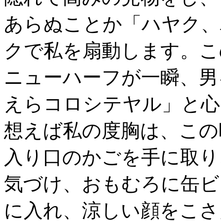
あらぬことか「ハヤク、
クで私を扇動します。こ
ニューハーフが一瞬、男
えらコロシテヤル」と心
想えば私の度胸は、この
入り口のかごを手に取り
気づけ、おもむろに缶ビ
に入れ、涼しい顔をこさ