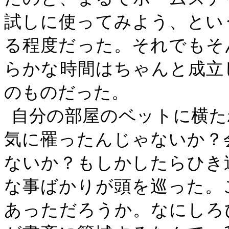
試しに使ってみよう、とい
る程度だった。それでもそ
らかな時間はちゃんと成立
のものだった。
自分の部屋のベットに横た
気に罹ったんじゃないか？
ないか？もしかしたらひき
な事ばかりが頭を巡った。
あっただろうか。なにしろ