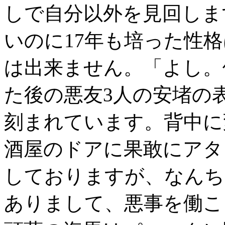
しで自分以外を見回しま
いのに17年も培った性
は出来ません。「よし。
た後の悪友3人の安堵の
刻まれています。背中に
酒屋のドアに果敢にアタ
しておりますが、なんち
ありまして、悪事を働こ