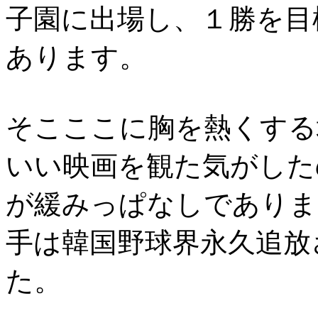
子園に出場し、１勝を目
あります。
そこここに胸を熱くする
いい映画を観た気がした
が緩みっぱなしでありま
手は韓国野球界永久追放
た。