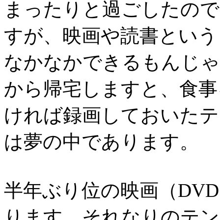
まったりと過ごしたので
すが、映画や読書という
なかなかできるもんじゃ
から帰宅しますと、食事
ければ録画しておいたテ
は夢の中であります。
半年ぶり位の映画（DV
ります。それなりのテン