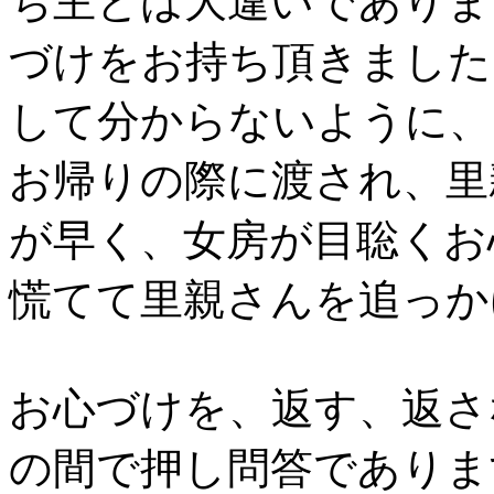
ち主とは大違いでありま
づけをお持ち頂きました
して分からないように、
お帰りの際に渡され、里
が早く、女房が目聡くお
慌てて里親さんを追っか
お心づけを、返す、返さ
の間で押し問答でありま