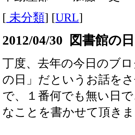
[
未分類
] [
URL
]
2012/04/30 図書館の日
丁度、去年の今日のブロ
の日」だというお話をさ
で、１番何でも無い日で
なことを書かせて頂きま