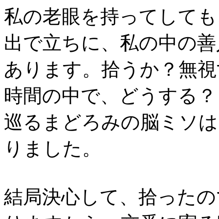
私の老眼を持ってしても
出で立ちに、私の中の善
あります。拾うか？無視
時間の中で、どうする？
巡るまどろみの脳ミソは
りました。
結局決心して、拾ったの