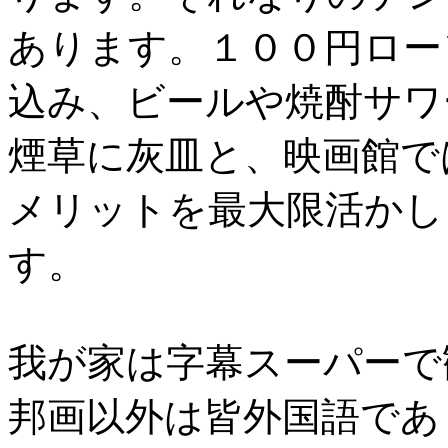
あります。１００円ロー
込み、ビールや焼酎サワ
煙草に灰皿と、映画館で
メリットを最大限活かし
す。
我が家は字幕スーパーで
邦画以外は皆外国語であ