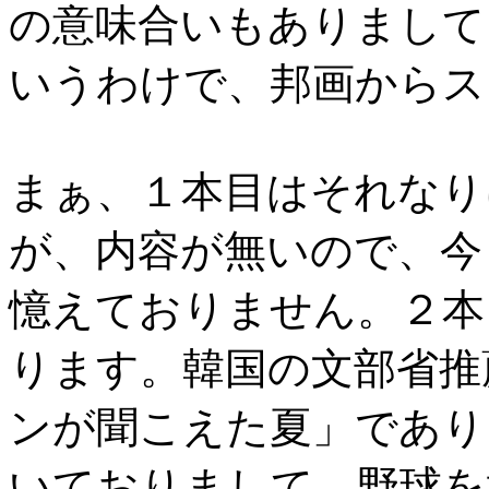
の意味合いもありまして
いうわけで、邦画からス
まぁ、１本目はそれなり
が、内容が無いので、今
憶えておりません。２本
ります。韓国の文部省推
ンが聞こえた夏」であり
いておりまして、野球を