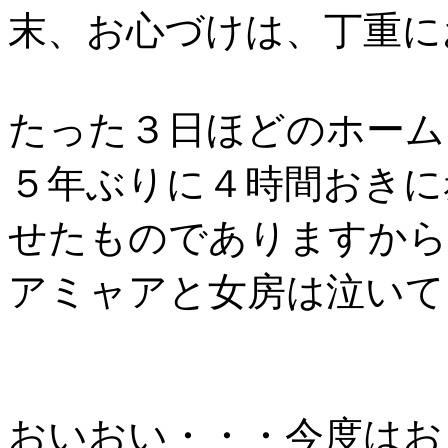
末、お心づけは、丁重に
たった３日ほどのホーム
５年ぶりに４時間おきに
せたものでありますから
アミャアと女房は泣いて
おいおい・・・今度はお