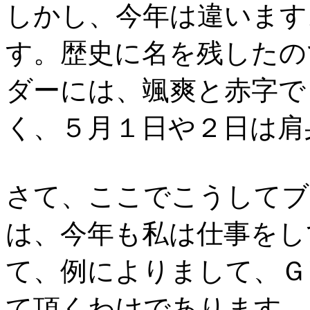
しかし、今年は違います
す。歴史に名を残したの
ダーには、颯爽と赤字で
く、５月１日や２日は肩
さて、ここでこうしてブ
は、今年も私は仕事をし
て、例によりまして、Ｇ
て頂くわけであります。