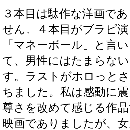
３本目は駄作な洋画であ
せん。４本目がブラピ演
「マネーボール」と言い
て、男性にはたまらない
す。ラストがホロっとさ
ちました。私は感動に震
尊さを改めて感じる作品
映画でありましたが、女