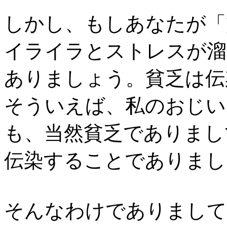
しかし、もしあなたが「
イライラとストレスが溜
ありましょう。貧乏は伝
そういえば、私のおじい
も、当然貧乏でありまし
伝染することでありまし
そんなわけでありまして