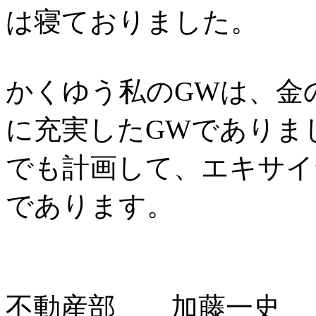
は寝ておりました。
かくゆう私のGWは、金
に充実したGWでありま
でも計画して、エキサイ
であります。
不動産部 加藤一史