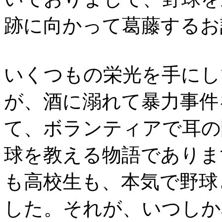
跡に向かって葛藤するお
いくつもの栄光を手にし
が、酒に溺れて暴力事件
て、ボランティアで耳の
球を教える物語でありま
も高校生も、本気で野球
した。それが、いつしか