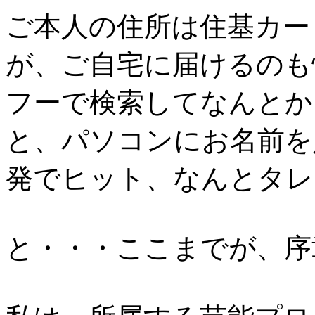
ご本人の住所は住基カー
が、ご自宅に届けるのも
フーで検索してなんとか
と、パソコンにお名前を
発でヒット、なんとタレ
と・・・ここまでが、序