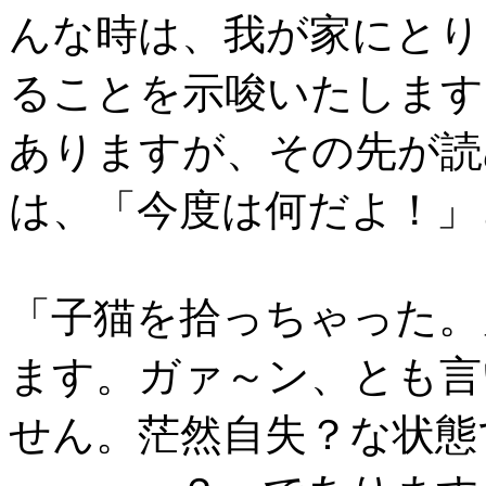
んな時は、我が家にとり
ることを示唆いたします
ありますが、その先が読
は、「今度は何だよ！」
「子猫を拾っちゃった。
ます。ガァ～ン、とも言
せん。茫然自失？な状態