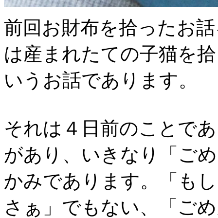
前回お財布を拾ったお話
は産まれたての子猫を拾
いうお話であります。
それは４日前のことであ
があり、いきなり「ごめ
かみであります。「もし
さぁ」でもない、「ごめ