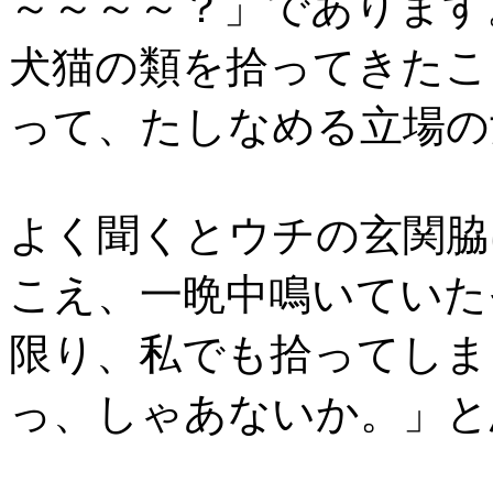
～～～～？」であります
犬猫の類を拾ってきたこ
って、たしなめる立場の
よく聞くとウチの玄関脇
こえ、一晩中鳴いていた
限り、私でも拾ってしま
っ、しゃあないか。」と