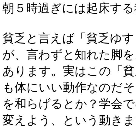
朝５時過ぎには起床する
貧乏と言えば「貧乏ゆす
が、言わずと知れた脚を
あります。実はこの「貧
も体にいい動作なのだそ
を和らげるとか？学会で
変えよう、という動きま