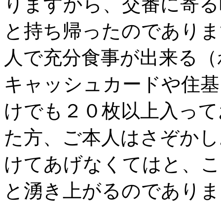
りますから、交番に寄る
と持ち帰ったのでありま
人で充分食事が出来る（
キャッシュカードや住基
けでも２０枚以上入って
た方、ご本人はさぞかし
けてあげなくてはと、こ
と湧き上がるのでありま