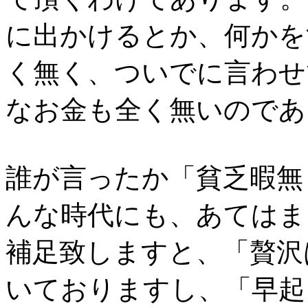
に出かけるとか、何かを
く無く、ついでに言わせ
なお金も全く無いのであ
誰が言ったか「貧乏暇無
んな時代にも、あてはま
補足致しますと、「贅沢
いておりますし、「早起