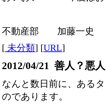
不動産部 加藤一史
[
未分類
] [
URL
]
2012/04/21 善人？悪
なんと数日前に、あるタ
のであります。