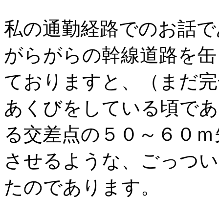
私の通勤経路でのお話で
がらがらの幹線道路を缶
ておりますと、（まだ完
あくびをしている頃であ
る交差点の５０～６０ｍ
させるような、ごっつい
たのであります。