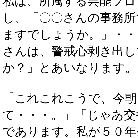
私は、所属する芸能プロ
し、「〇〇さんの事務所
ますでしょうか。」・・
さんは、警戒心剥き出し
か？」とあいなります。
「これこれこうで、今朝
て・・・。」「じゃあ交
であります。私が５０年