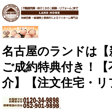
名古屋のランドは【
ご成約特典付き！
【
介】【注文住宅・リ