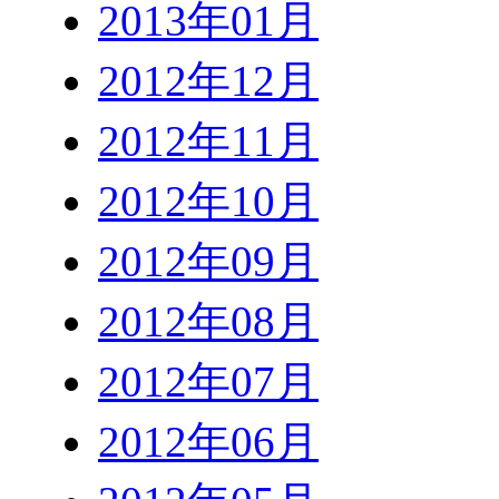
2013年01月
2012年12月
2012年11月
2012年10月
2012年09月
2012年08月
2012年07月
2012年06月