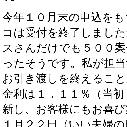
今年１０月末の申込をも
コは受付を終了しました
スさんだけでも５００案
ったそうです。私が担当
お引き渡しを終えること
金利は１．１１％（当初
新し、お客様にもお喜び
１月２２日（いい夫婦の