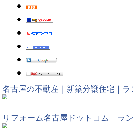
名古屋の不動産｜新築分譲住宅｜ラ
リフォーム名古屋ドットコム ラ