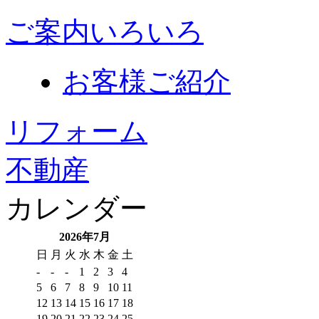
ご案内いろいろ
お客様ご紹介
リフォーム
不動産
カレンダー
2026年7月
日
月
火
水
木
金
土
-
-
-
1
2
3
4
5
6
7
8
9
10
11
12
13
14
15
16
17
18
19
20
21
22
23
24
25