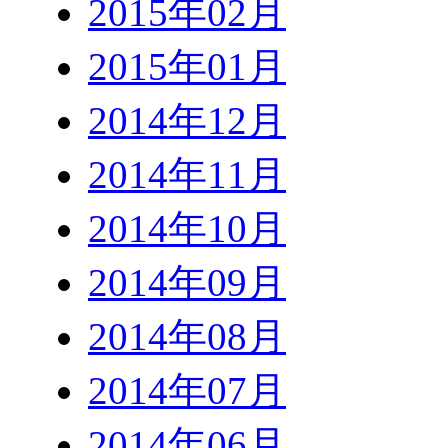
2015年02月
2015年01月
2014年12月
2014年11月
2014年10月
2014年09月
2014年08月
2014年07月
2014年06月