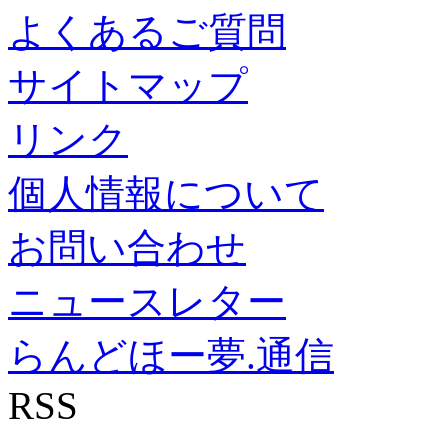
よくあるご質問
サイトマップ
リンク
個人情報について
お問い合わせ
ニュースレター
らんどほー夢.通信
RSS