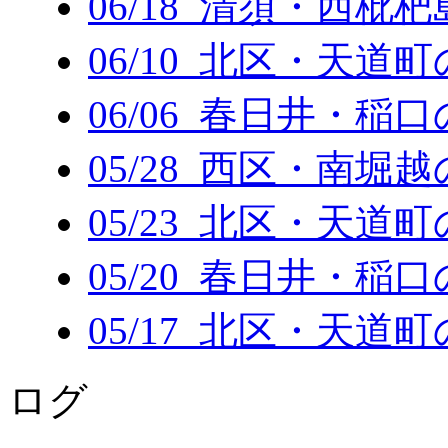
06/18 清須・西枇
06/10 北区・天道
06/06 春日井・稲
05/28 西区・南堀
05/23 北区・天道
05/20 春日井・稲
05/17 北区・天道
ログ