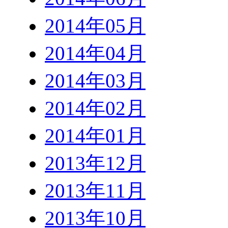
2014年05月
2014年04月
2014年03月
2014年02月
2014年01月
2013年12月
2013年11月
2013年10月