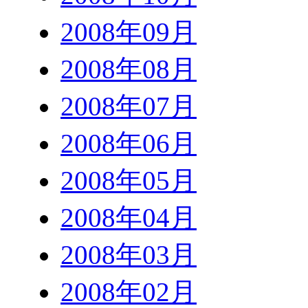
2008年09月
2008年08月
2008年07月
2008年06月
2008年05月
2008年04月
2008年03月
2008年02月