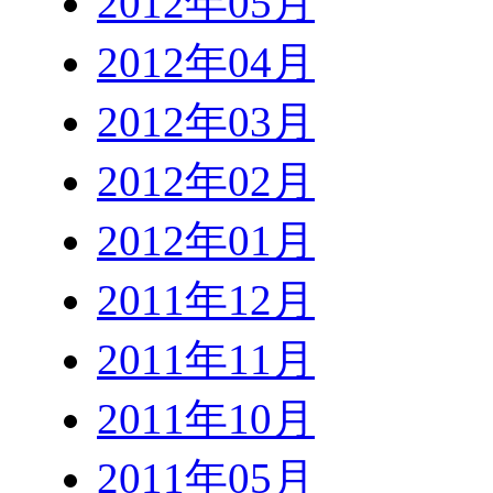
2012年05月
2012年04月
2012年03月
2012年02月
2012年01月
2011年12月
2011年11月
2011年10月
2011年05月