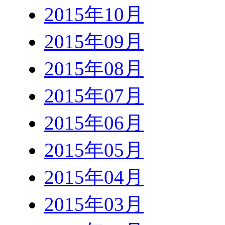
2015年10月
2015年09月
2015年08月
2015年07月
2015年06月
2015年05月
2015年04月
2015年03月