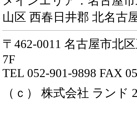
メインエリア：名古屋市
山区 西春日井郡 北名古屋
〒462-0011 名古屋市
7F
TEL 052-901-9898 FAX 05
（ｃ） 株式会社 ランド 2008 Al