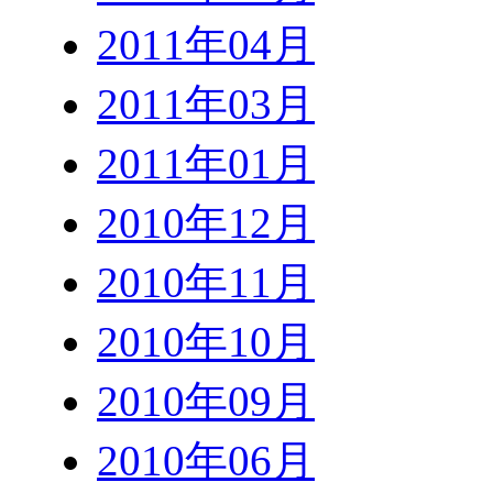
2011年04月
2011年03月
2011年01月
2010年12月
2010年11月
2010年10月
2010年09月
2010年06月