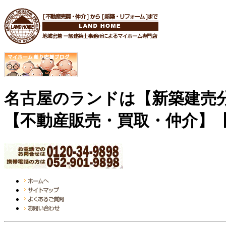
名古屋のランドは【新築建売
【不動産販売・買取・仲介】