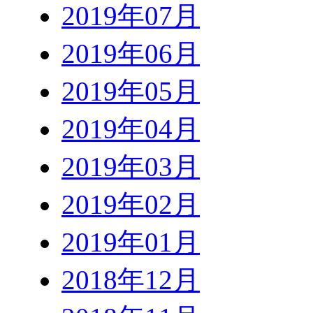
2019年07月
2019年06月
2019年05月
2019年04月
2019年03月
2019年02月
2019年01月
2018年12月