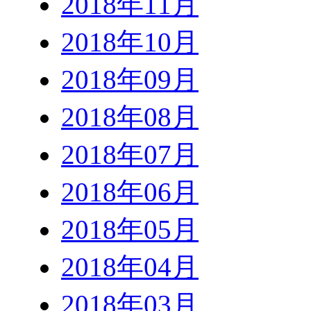
2018年11月
2018年10月
2018年09月
2018年08月
2018年07月
2018年06月
2018年05月
2018年04月
2018年03月