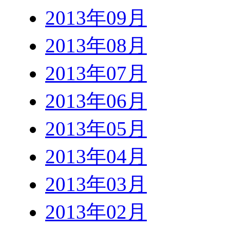
2013年09月
2013年08月
2013年07月
2013年06月
2013年05月
2013年04月
2013年03月
2013年02月