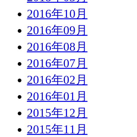
2016年10月
2016年09月
2016年08月
2016年07月
2016年02月
2016年01月
2015年12月
2015年11月