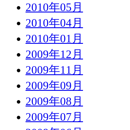
2010年05月
2010年04月
2010年01月
2009年12月
2009年11月
2009年09月
2009年08月
2009年07月