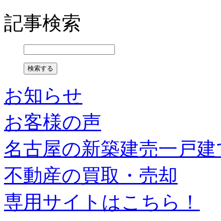
記事検索
お知らせ
お客様の声
名古屋の新築建売一戸建
不動産の買取・売却
専用サイトはこちら！