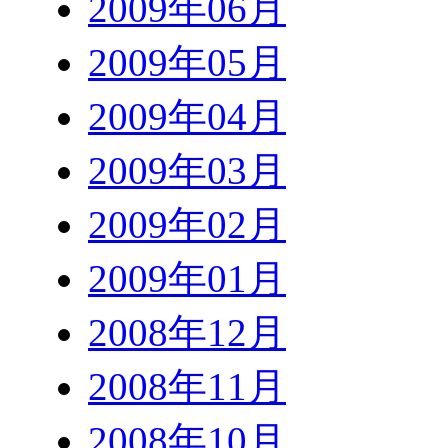
2009年06月
2009年05月
2009年04月
2009年03月
2009年02月
2009年01月
2008年12月
2008年11月
2008年10月