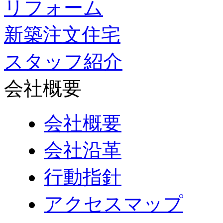
リフォーム
新築注文住宅
スタッフ紹介
会社概要
会社概要
会社沿革
行動指針
アクセスマップ