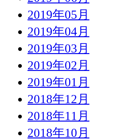
2019年05月
2019年04月
2019年03月
2019年02月
2019年01月
2018年12月
2018年11月
2018年10月