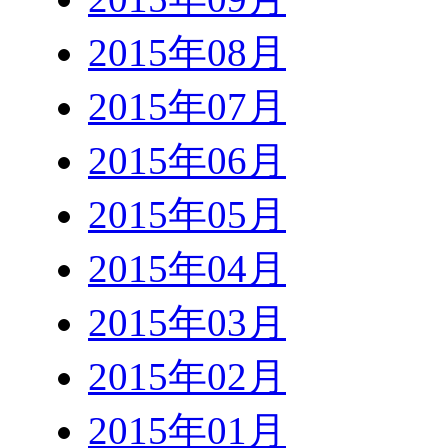
2015年08月
2015年07月
2015年06月
2015年05月
2015年04月
2015年03月
2015年02月
2015年01月