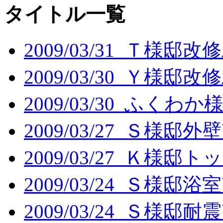
タイトル一覧
2009/03/31 Ｔ様邸改
2009/03/30 Ｙ様邸改
2009/03/30 ふく
2009/03/27 Ｓ様邸
2009/03/27 Ｋ様
2009/03/24 Ｓ様邸
2009/03/24 Ｓ様邸