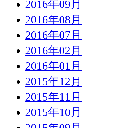
2016年09月
2016年08月
2016年07月
2016年02月
2016年01月
2015年12月
2015年11月
2015年10月
2015年09月