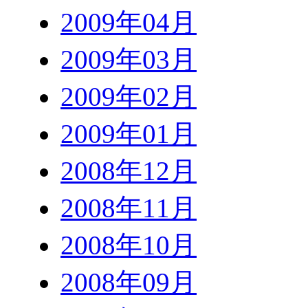
2009年04月
2009年03月
2009年02月
2009年01月
2008年12月
2008年11月
2008年10月
2008年09月