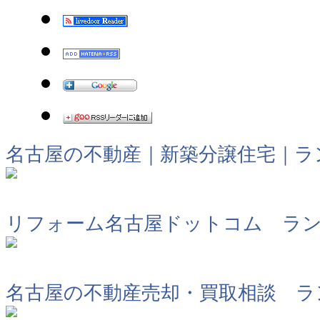
名古屋の不動産｜新築分譲住宅｜ラ
リフォーム名古屋ドットコム ラ
名古屋の不動産売却・買取相談 ラ