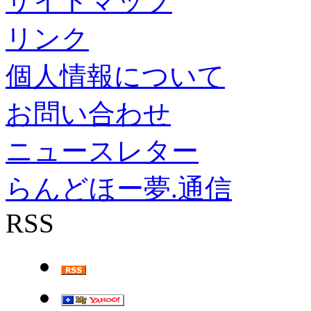
サイトマップ
リンク
個人情報について
お問い合わせ
ニュースレター
らんどほー夢.通信
RSS