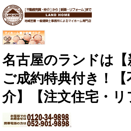
名古屋のランドは【
ご成約特典付き！
【
介】【注文住宅・リ