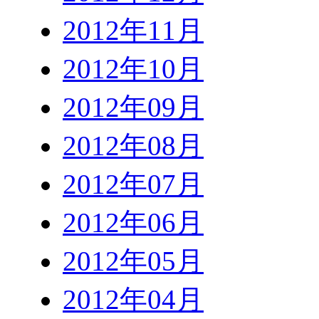
2012年11月
2012年10月
2012年09月
2012年08月
2012年07月
2012年06月
2012年05月
2012年04月