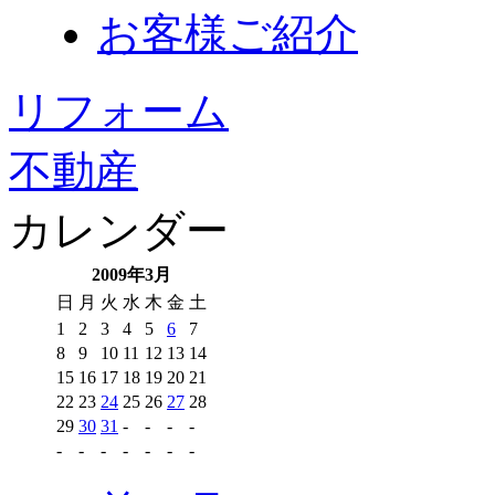
お客様ご紹介
リフォーム
不動産
カレンダー
2009年3月
日
月
火
水
木
金
土
1
2
3
4
5
6
7
8
9
10
11
12
13
14
15
16
17
18
19
20
21
22
23
24
25
26
27
28
29
30
31
-
-
-
-
-
-
-
-
-
-
-