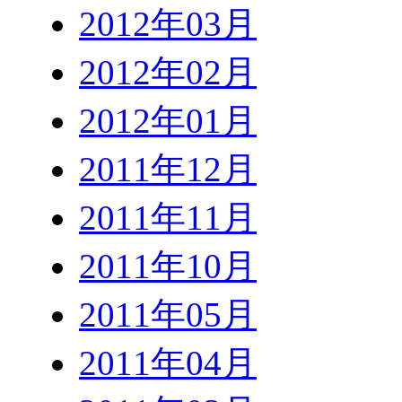
2012年03月
2012年02月
2012年01月
2011年12月
2011年11月
2011年10月
2011年05月
2011年04月