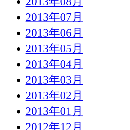
2013年08月
2013年07月
2013年06月
2013年05月
2013年04月
2013年03月
2013年02月
2013年01月
2012年12月