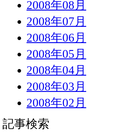
2008年08月
2008年07月
2008年06月
2008年05月
2008年04月
2008年03月
2008年02月
記事検索