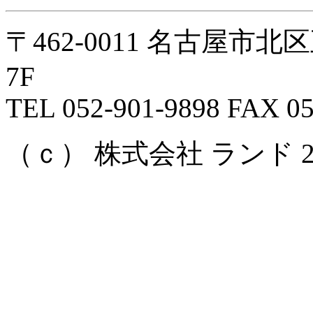
〒462-0011 名古屋市
7F
TEL 052-901-9898 FAX 05
（ｃ） 株式会社 ランド 2008 Al