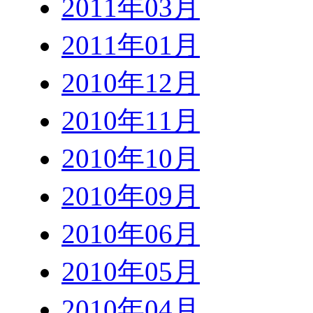
2011年03月
2011年01月
2010年12月
2010年11月
2010年10月
2010年09月
2010年06月
2010年05月
2010年04月