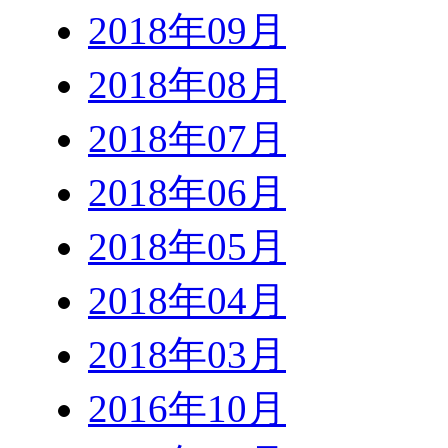
2018年09月
2018年08月
2018年07月
2018年06月
2018年05月
2018年04月
2018年03月
2016年10月