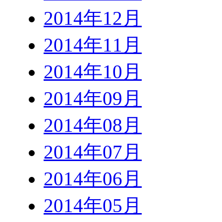
2014年12月
2014年11月
2014年10月
2014年09月
2014年08月
2014年07月
2014年06月
2014年05月