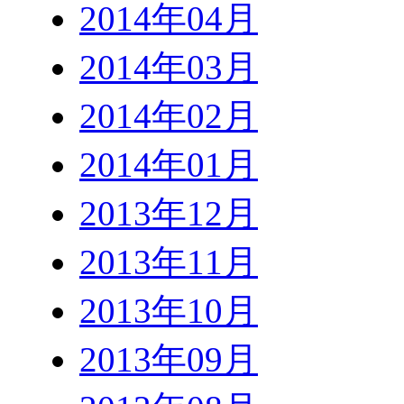
2014年04月
2014年03月
2014年02月
2014年01月
2013年12月
2013年11月
2013年10月
2013年09月