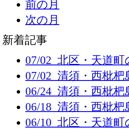
前の月
次の月
新着記事
07/02 北区・天道
07/02 清須・西枇
06/24 清須・西枇
06/18 清須・西枇
06/10 北区・天道