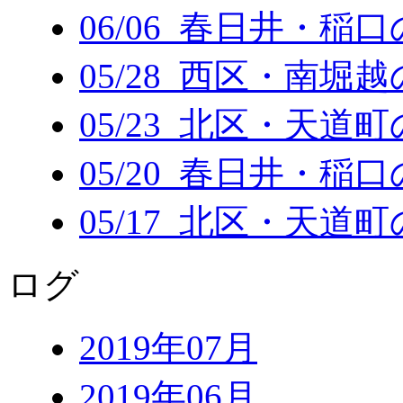
06/06 春日井・稲
05/28 西区・南堀
05/23 北区・天道
05/20 春日井・稲
05/17 北区・天道
ログ
2019年07月
2019年06月