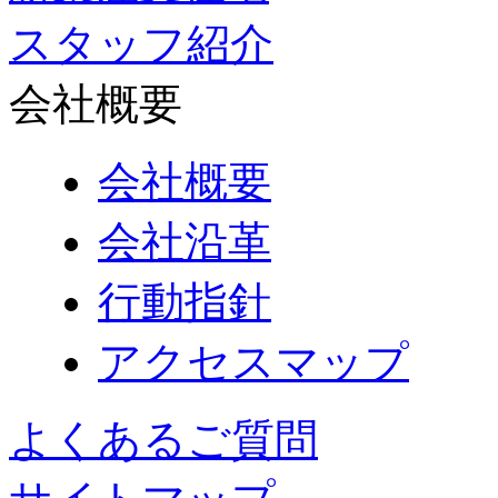
スタッフ紹介
会社概要
会社概要
会社沿革
行動指針
アクセスマップ
よくあるご質問