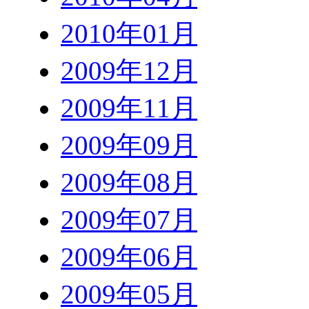
2010年01月
2009年12月
2009年11月
2009年09月
2009年08月
2009年07月
2009年06月
2009年05月