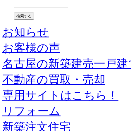
お知らせ
お客様の声
名古屋の新築建売一戸建
不動産の買取・売却
専用サイトはこちら！
リフォーム
新築注文住宅