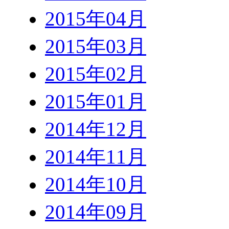
2015年04月
2015年03月
2015年02月
2015年01月
2014年12月
2014年11月
2014年10月
2014年09月