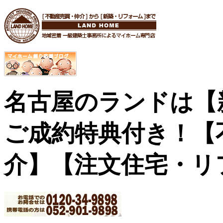
名古屋のランドは【
ご成約特典付き！
【
介】【注文住宅・リ