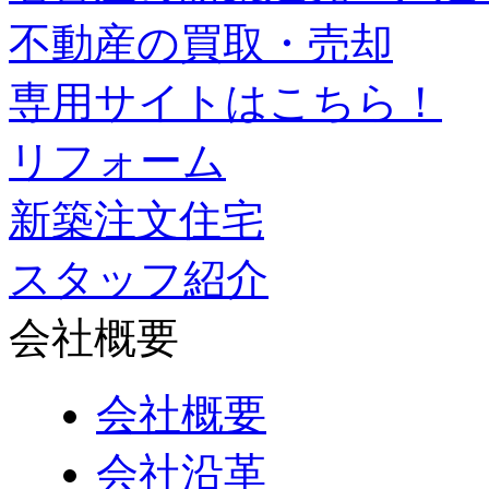
不動産の買取・売却
専用サイトはこちら！
リフォーム
新築注文住宅
スタッフ紹介
会社概要
会社概要
会社沿革