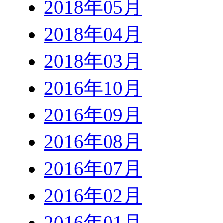
2018年05月
2018年04月
2018年03月
2016年10月
2016年09月
2016年08月
2016年07月
2016年02月
2016年01月