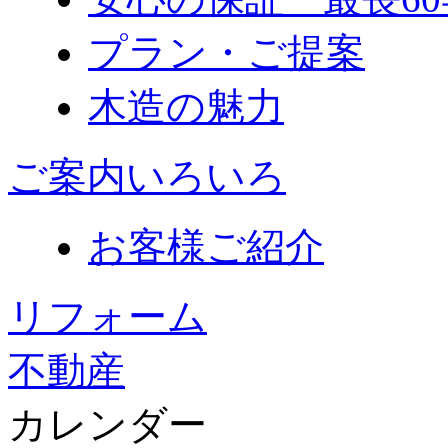
プラン・ご提案
木造の魅力
ご案内いろいろ
お客様ご紹介
リフォーム
不動産
カレンダー