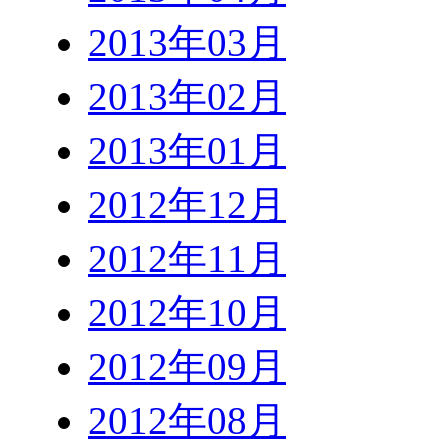
2013年03月
2013年02月
2013年01月
2012年12月
2012年11月
2012年10月
2012年09月
2012年08月