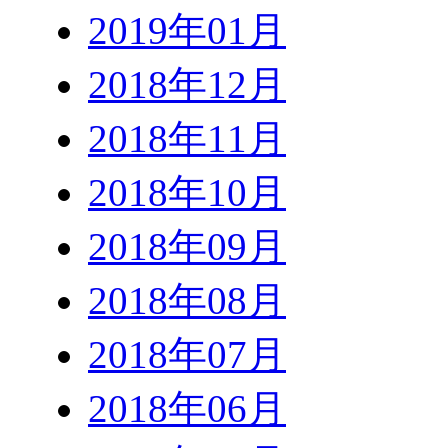
2019年01月
2018年12月
2018年11月
2018年10月
2018年09月
2018年08月
2018年07月
2018年06月