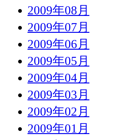
2009年08月
2009年07月
2009年06月
2009年05月
2009年04月
2009年03月
2009年02月
2009年01月