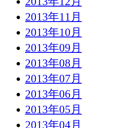
2013年12月
2013年11月
2013年10月
2013年09月
2013年08月
2013年07月
2013年06月
2013年05月
2013年04月