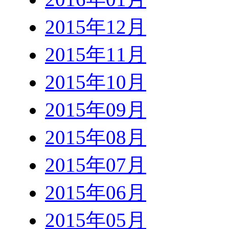
2015年12月
2015年11月
2015年10月
2015年09月
2015年08月
2015年07月
2015年06月
2015年05月