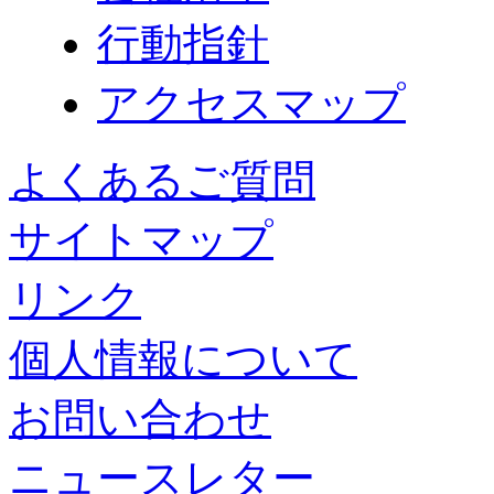
行動指針
アクセスマップ
よくあるご質問
サイトマップ
リンク
個人情報について
お問い合わせ
ニュースレター