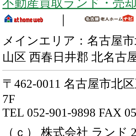
不動産買取ランド・売
｜
メインエリア：名古屋市
山区 西春日井郡 北名古屋
〒462-0011 名古屋市
7F
TEL 052-901-9898 FAX 05
（ｃ） 株式会社 ランド 2008 Al