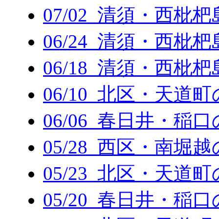
07/02 清須・西枇
06/24 清須・西枇
06/18 清須・西枇
06/10 北区・天道
06/06 春日井・稲
05/28 西区・南堀
05/23 北区・天道
05/20 春日井・稲