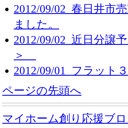
2012/09/02 春
ました。
2012/09/02 近
＞
2012/09/01 フラ
ページの先頭へ
マイホーム創り応援ブロ