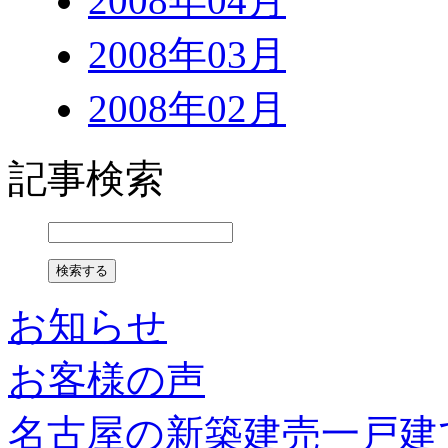
2008年04月
2008年03月
2008年02月
記事検索
お知らせ
お客様の声
名古屋の新築建売一戸建