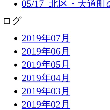
05/17 北区・天道
ログ
2019年07月
2019年06月
2019年05月
2019年04月
2019年03月
2019年02月