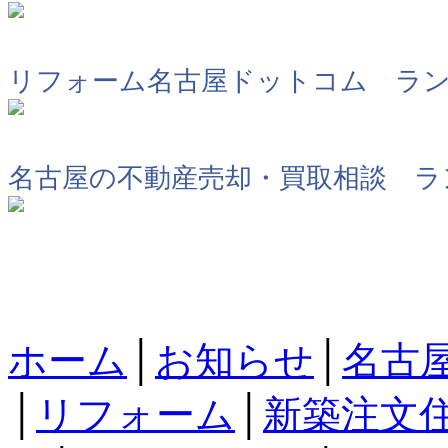
リフォーム名古屋ドットコム ラ
名古屋の不動産売却・買取相談 ラ
ホーム
│
お知らせ
│
名古
│
リフォーム
│
新築注文