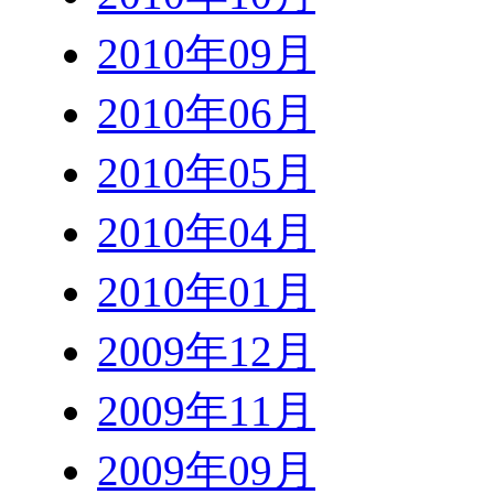
2010年09月
2010年06月
2010年05月
2010年04月
2010年01月
2009年12月
2009年11月
2009年09月