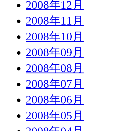
2008年12月
2008年11月
2008年10月
2008年09月
2008年08月
2008年07月
2008年06月
2008年05月