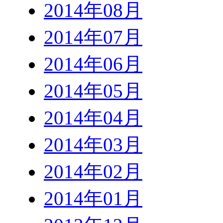
2014年08月
2014年07月
2014年06月
2014年05月
2014年04月
2014年03月
2014年02月
2014年01月