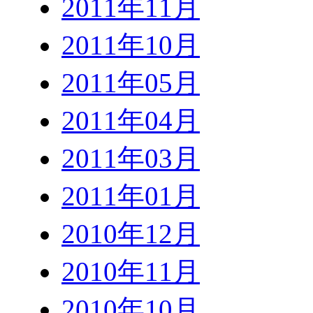
2011年11月
2011年10月
2011年05月
2011年04月
2011年03月
2011年01月
2010年12月
2010年11月
2010年10月