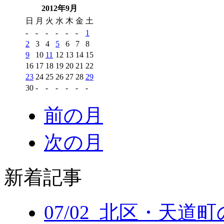
2012年9月
日
月
火
水
木
金
土
-
-
-
-
-
-
1
2
3
4
5
6
7
8
9
10
11
12
13
14
15
16
17
18
19
20
21
22
23
24
25
26
27
28
29
30
-
-
-
-
-
-
前の月
次の月
新着記事
07/02 北区・天道