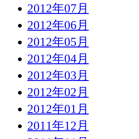
2012年07月
2012年06月
2012年05月
2012年04月
2012年03月
2012年02月
2012年01月
2011年12月