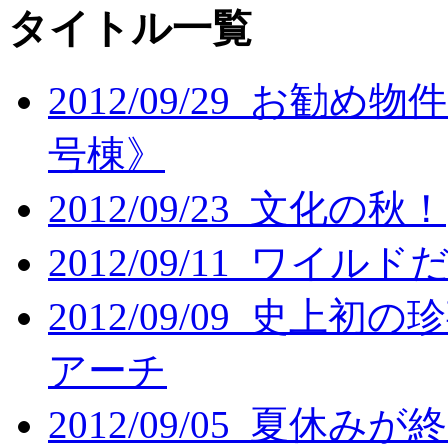
タイトル一覧
2012/09/29 お
号棟》
2012/09/23 文化の秋！
2012/09/11 ワイル
2012/09/09 史
アーチ
2012/09/05 夏休