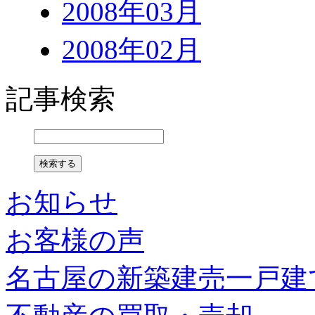
2008年03月
2008年02月
記事検索
お知らせ
お客様の声
名古屋の新築建売一戸建