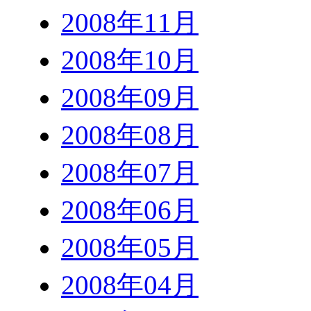
2008年11月
2008年10月
2008年09月
2008年08月
2008年07月
2008年06月
2008年05月
2008年04月