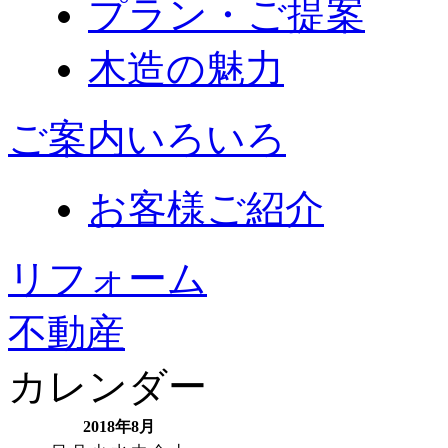
プラン・ご提案
木造の魅力
ご案内いろいろ
お客様ご紹介
リフォーム
不動産
カレンダー
2018年8月