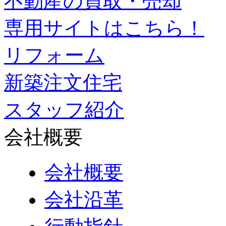
不動産の買取・売却
専用サイトはこちら！
リフォーム
新築注文住宅
スタッフ紹介
会社概要
会社概要
会社沿革