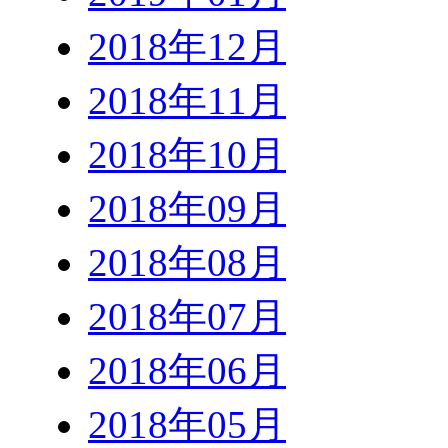
2018年12月
2018年11月
2018年10月
2018年09月
2018年08月
2018年07月
2018年06月
2018年05月