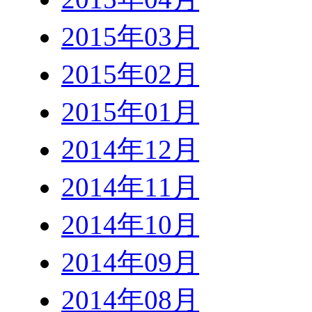
2015年03月
2015年02月
2015年01月
2014年12月
2014年11月
2014年10月
2014年09月
2014年08月