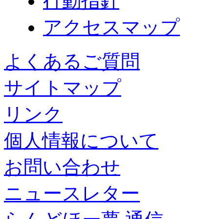
行動指針
アクセスマップ
よくあるご質問
サイトマップ
リンク
個人情報について
お問い合わせ
ニュースレター