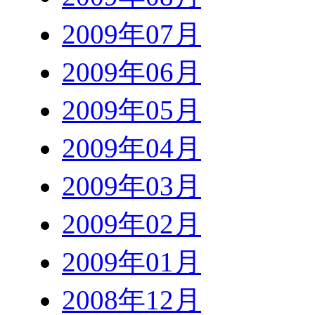
2009年07月
2009年06月
2009年05月
2009年04月
2009年03月
2009年02月
2009年01月
2008年12月