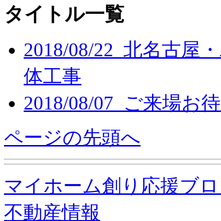
タイトル一覧
2018/08/22 北
体工事
2018/08/07 ご来
ページの先頭へ
マイホーム創り応援ブロ
不動産情報