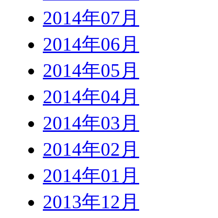
2014年07月
2014年06月
2014年05月
2014年04月
2014年03月
2014年02月
2014年01月
2013年12月