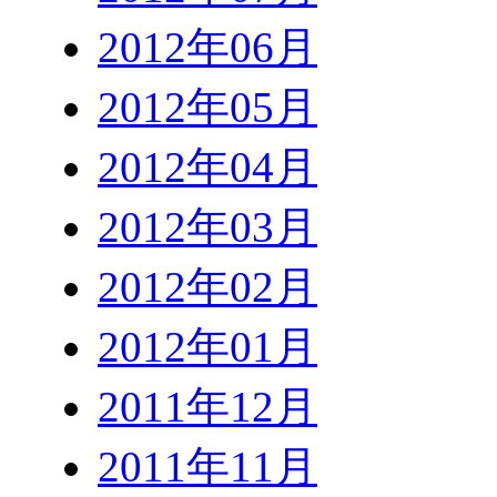
2012年06月
2012年05月
2012年04月
2012年03月
2012年02月
2012年01月
2011年12月
2011年11月