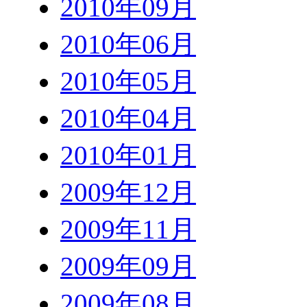
2010年09月
2010年06月
2010年05月
2010年04月
2010年01月
2009年12月
2009年11月
2009年09月
2009年08月