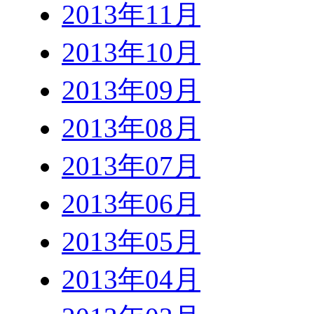
2013年11月
2013年10月
2013年09月
2013年08月
2013年07月
2013年06月
2013年05月
2013年04月