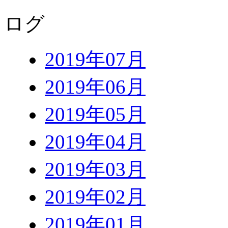
ログ
2019年07月
2019年06月
2019年05月
2019年04月
2019年03月
2019年02月
2019年01月