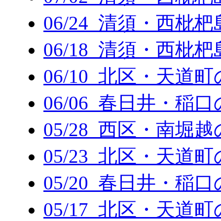
06/24 清須・西枇
06/18 清須・西枇
06/10 北区・天道
06/06 春日井・稲
05/28 西区・南堀
05/23 北区・天道
05/20 春日井・稲
05/17 北区・天道