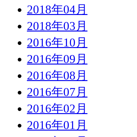
2018年04月
2018年03月
2016年10月
2016年09月
2016年08月
2016年07月
2016年02月
2016年01月