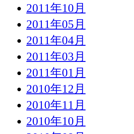
2011年10月
2011年05月
2011年04月
2011年03月
2011年01月
2010年12月
2010年11月
2010年10月