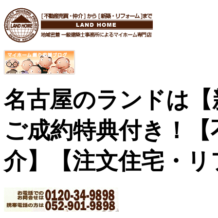
名古屋のランドは【
ご成約特典付き！
【
介】【注文住宅・リ