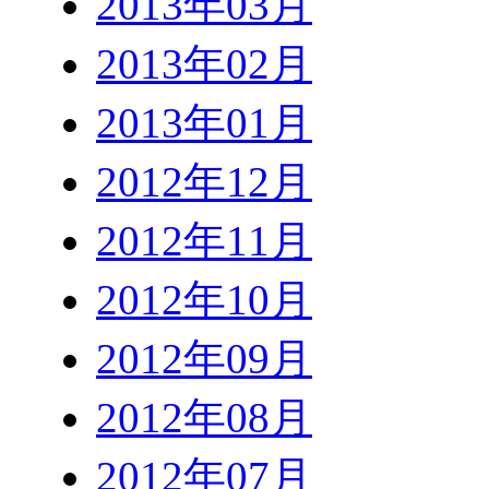
2013年03月
2013年02月
2013年01月
2012年12月
2012年11月
2012年10月
2012年09月
2012年08月
2012年07月