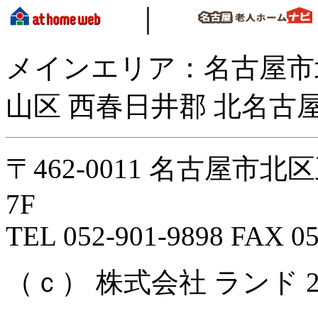
｜
メインエリア：名古屋市
山区 西春日井郡 北名古屋
〒462-0011 名古屋市
7F
TEL 052-901-9898 FAX 05
（ｃ） 株式会社 ランド 2008 Al