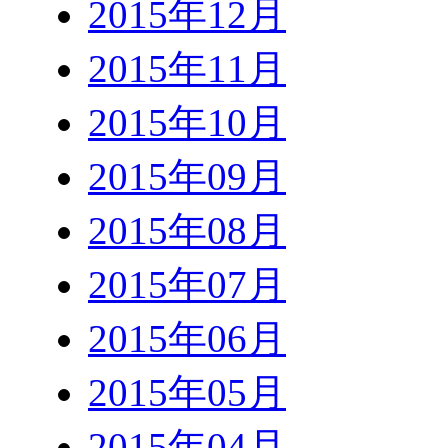
2015年12月
2015年11月
2015年10月
2015年09月
2015年08月
2015年07月
2015年06月
2015年05月
2015年04月