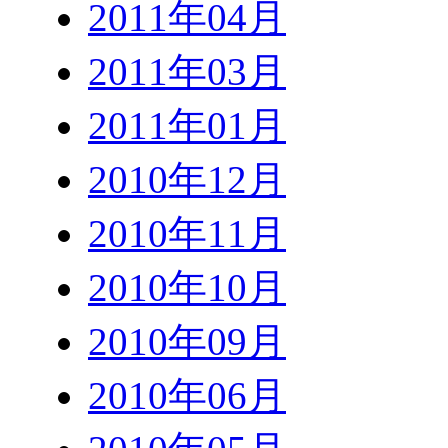
2011年04月
2011年03月
2011年01月
2010年12月
2010年11月
2010年10月
2010年09月
2010年06月