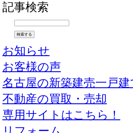
記事検索
お知らせ
お客様の声
名古屋の新築建売一戸建
不動産の買取・売却
専用サイトはこちら！
リフォーム