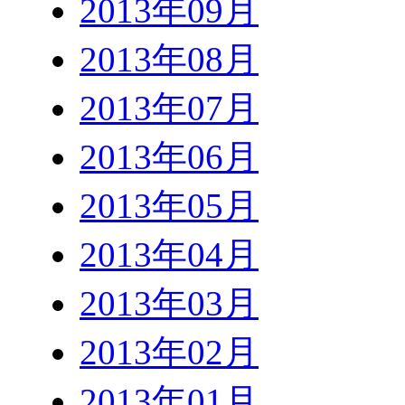
2013年09月
2013年08月
2013年07月
2013年06月
2013年05月
2013年04月
2013年03月
2013年02月
2013年01月