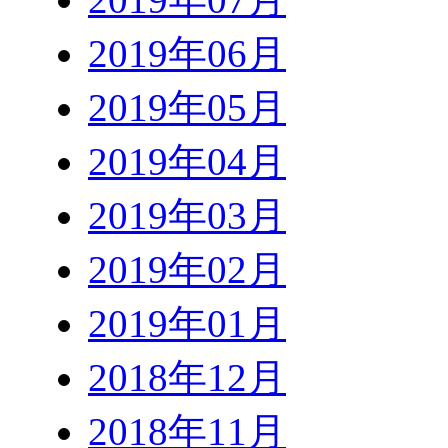
2019年06月
2019年05月
2019年04月
2019年03月
2019年02月
2019年01月
2018年12月
2018年11月