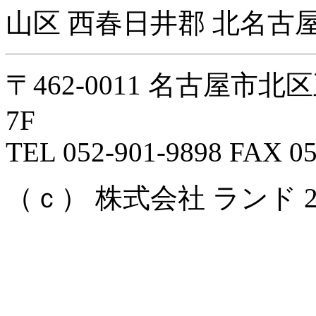
山区 西春日井郡 北名古屋
〒462-0011 名古屋市
7F
TEL 052-901-9898 FAX 05
（ｃ） 株式会社 ランド 2008 Al