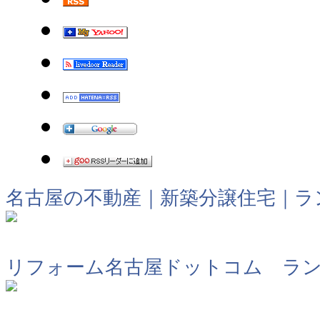
名古屋の不動産｜新築分譲住宅｜ラ
リフォーム名古屋ドットコム ラ