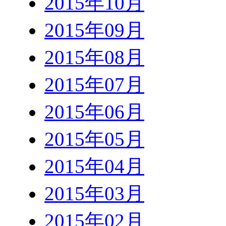
2015年10月
2015年09月
2015年08月
2015年07月
2015年06月
2015年05月
2015年04月
2015年03月
2015年02月