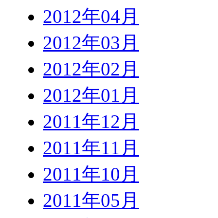
2012年04月
2012年03月
2012年02月
2012年01月
2011年12月
2011年11月
2011年10月
2011年05月