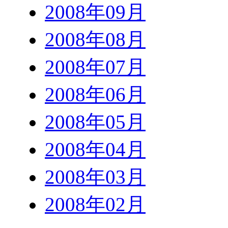
2008年09月
2008年08月
2008年07月
2008年06月
2008年05月
2008年04月
2008年03月
2008年02月