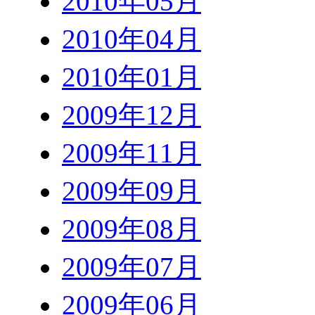
2010年05月
2010年04月
2010年01月
2009年12月
2009年11月
2009年09月
2009年08月
2009年07月
2009年06月