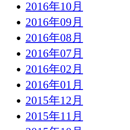
2016年10月
2016年09月
2016年08月
2016年07月
2016年02月
2016年01月
2015年12月
2015年11月