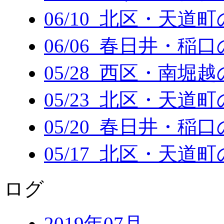
06/10 北区・天道
06/06 春日井・稲
05/28 西区・南堀
05/23 北区・天道
05/20 春日井・稲
05/17 北区・天道
ログ
2019年07月