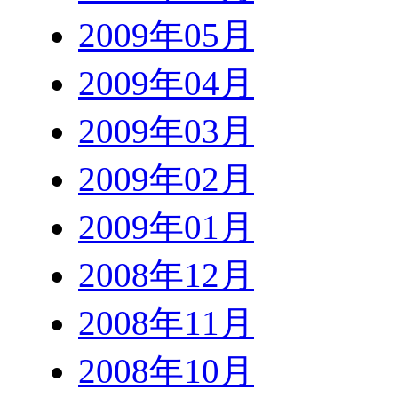
2009年05月
2009年04月
2009年03月
2009年02月
2009年01月
2008年12月
2008年11月
2008年10月