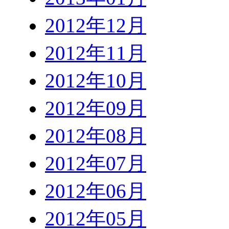
2012年12月
2012年11月
2012年10月
2012年09月
2012年08月
2012年07月
2012年06月
2012年05月