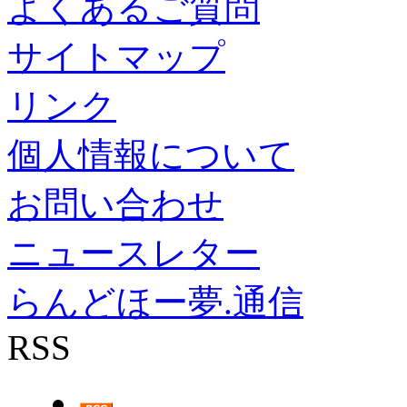
よくあるご質問
サイトマップ
リンク
個人情報について
お問い合わせ
ニュースレター
らんどほー夢.通信
RSS