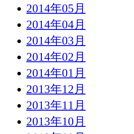
2014年05月
2014年04月
2014年03月
2014年02月
2014年01月
2013年12月
2013年11月
2013年10月