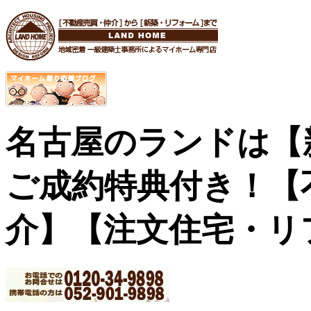
名古屋のランドは【
ご成約特典付き！
【
介】【注文住宅・リ