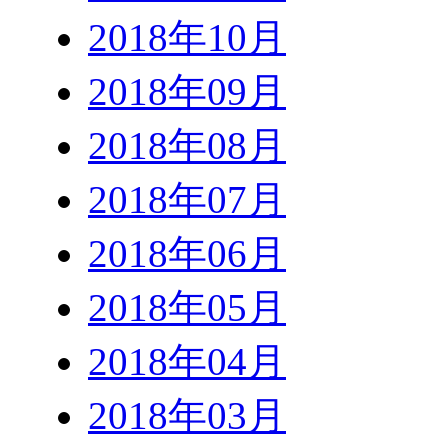
2018年10月
2018年09月
2018年08月
2018年07月
2018年06月
2018年05月
2018年04月
2018年03月