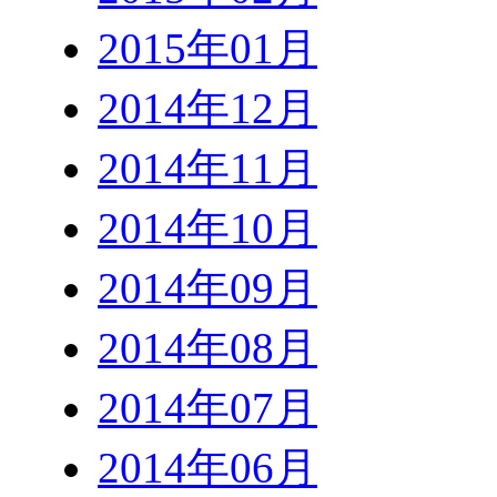
2015年01月
2014年12月
2014年11月
2014年10月
2014年09月
2014年08月
2014年07月
2014年06月