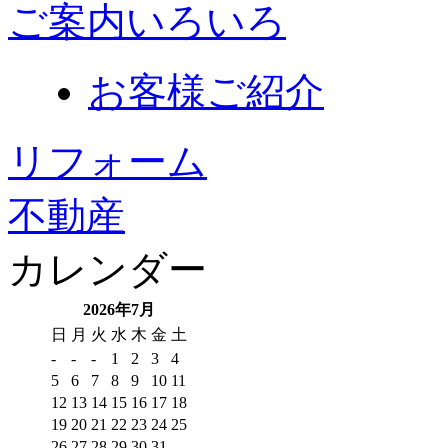
ご案内いろいろ
お客様ご紹介
リフォーム
不動産
カレンダー
2026年7月
日
月
火
水
木
金
土
-
-
-
1
2
3
4
5
6
7
8
9
10
11
12
13
14
15
16
17
18
19
20
21
22
23
24
25
26
27
28
29
30
31
-