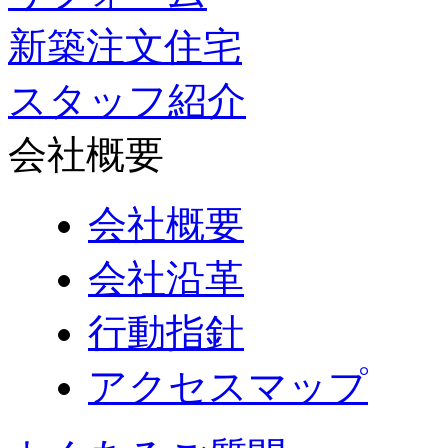
新築注文住宅
スタッフ紹介
会社概要
会社概要
会社沿革
行動指針
アクセスマップ