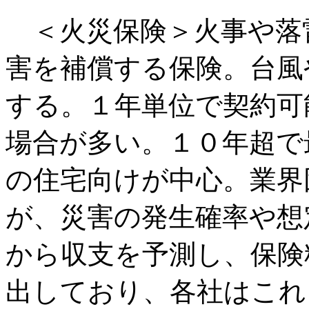
＜火災保険＞火事や落
害を補償する保険。台風
する。１年単位で契約可
場合が多い。１０年超で
の住宅向けが中心。業界
が、災害の発生確率や想
から収支を予測し、保険
出しており、各社はこれ