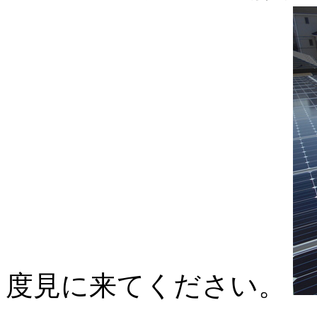
度見に来てください。