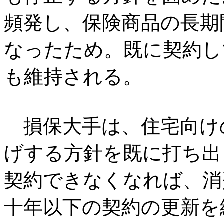
頻発し、保険商品の長期
なったため。既に契約し
も維持される。
損保大手は、住宅向け
げする方針を既に打ち出
契約できなくなれば、消
十年以下の契約の更新を