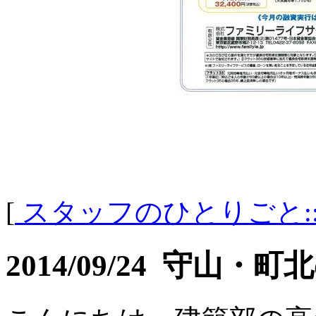
[
スタッフのひとりごと:
2014/09/24 守山