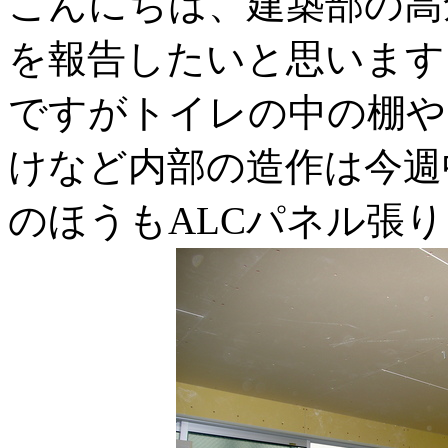
こんにちは、建築部の高
を報告したいと思います
ですがトイレの中の棚や
けなど内部の造作は今週
のほうもALCパネル張