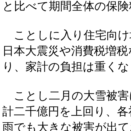
と比べて期間全体の保険
ことしに入り住宅向け
日本大震災や消費税増税
り、家計の負担は重くな
ことし二月の大雪被害
計二千億円を上回り、各
雨でも大きな被害が出て