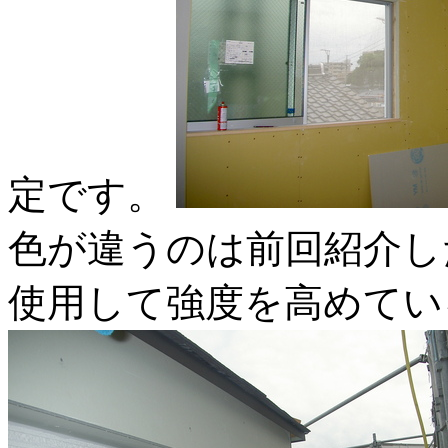
定です。
色が違うのは前回紹介し
使用して強度を高めてい