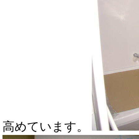
高めています。