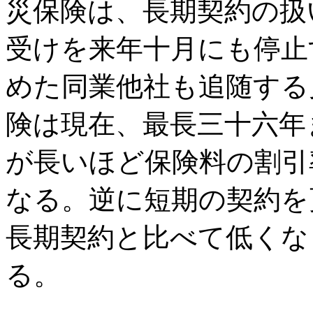
災保険は、長期契約の扱
受けを来年十月にも停止
めた同業他社も追随する
険は現在、最長三十六年
が長いほど保険料の割引
なる。逆に短期の契約を
長期契約と比べて低くな
る。