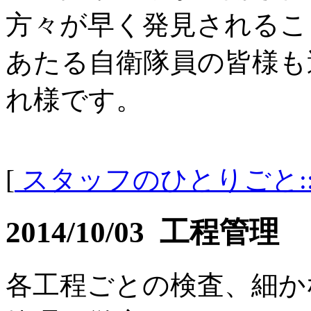
方々が早く発見されるこ
あたる自衛隊員の皆様も
れ様です。
[
スタッフのひとりごと:
2014/10/03 工程管理
各工程ごとの検査、細か