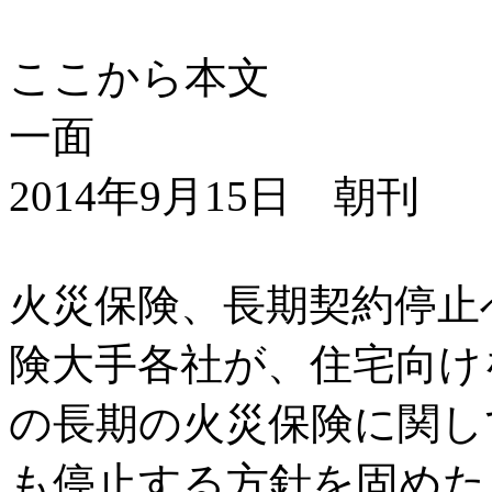
ここから本文
一面
2014年9月15日 朝刊
火災保険、長期契約停止
険大手各社が、住宅向け
の長期の火災保険に関し
も停止する方針を固めた