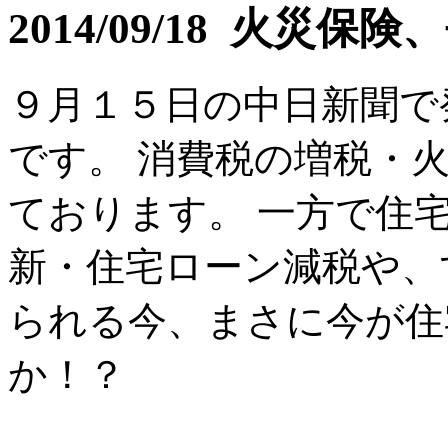
2014/09/18 火
９月１５日の中日新聞で
です。 消費税の増税・
ております。 一方で住
新・住宅ローン減税や、
られる今、まさに今が住
か！？