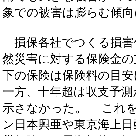
象での被害は膨らむ傾向
損保各社でつくる損害
然災害に対する保険金の
下の保険は保険料の目安
一方、十年超は収支予測
示さなかった。 これを
ン日本興亜や東京海上日