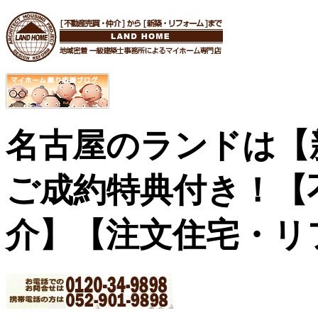
名古屋のランドは【
ご成約特典付き！
【
介】【注文住宅・リ