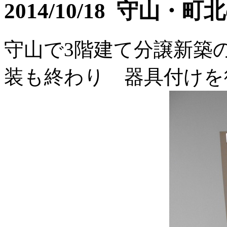
2014/10/18 守山
守山で3階建て分譲新築
装も終わり 器具付けを