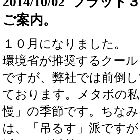
2014/10/02 フラ
ご案内。
１０月になりました。
環境省が推奨するクール
ですが、弊社では前倒し
ております。メタボの私
慢」の季節です。ちなみ
は、「吊るす」派ですが