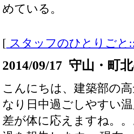
めている。
[
スタッフのひとりごと:
2014/09/17 守山
こんにちは、建築部の高
なり日中過ごしやすい温
差が体に応えますね。。