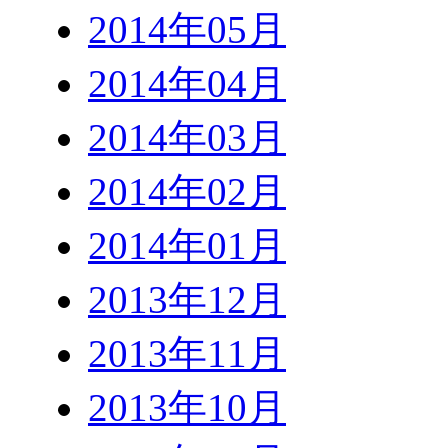
2014年05月
2014年04月
2014年03月
2014年02月
2014年01月
2013年12月
2013年11月
2013年10月