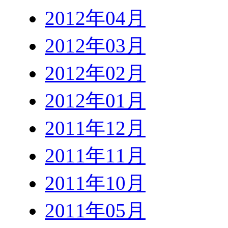
2012年04月
2012年03月
2012年02月
2012年01月
2011年12月
2011年11月
2011年10月
2011年05月