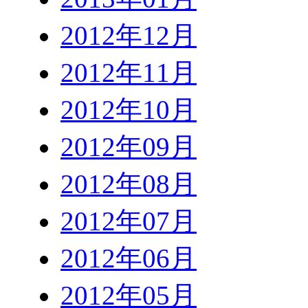
2012年12月
2012年11月
2012年10月
2012年09月
2012年08月
2012年07月
2012年06月
2012年05月