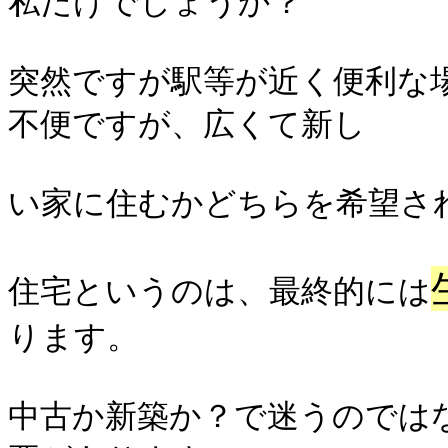
私だけでしょうか？
突然ですが駅等が近く便利な
不便ですが、広くて新し
い家に住むかどちらを希望さ
住宅というのは、最終的には
ります。
中古か新築か？で迷うのでは