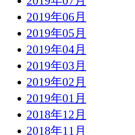
2019年07月
2019年06月
2019年05月
2019年04月
2019年03月
2019年02月
2019年01月
2018年12月
2018年11月