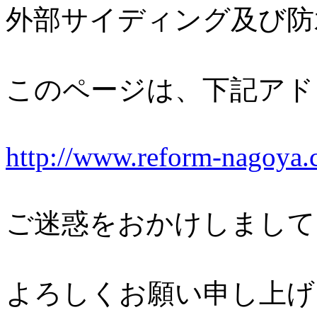
外部サイディング及び防
このページは、下記アド
http://www.reform-nagoya.
ご迷惑をおかけしまして
よろしくお願い申し上げ