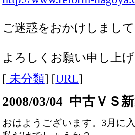
ご迷惑をおかけしまして
よろしくお願い申し上げ
[
未分類
] [
URL
]
2008/03/04 中古ＶＳ
おはようございます。3月に