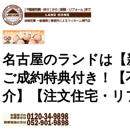
名古屋のランドは【
ご成約特典付き！
【
介】【注文住宅・リ