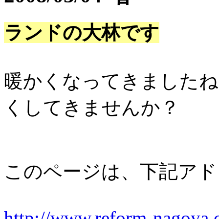
ランドの大林です
暖かくなってきましたね
くしてきませんか？
このページは、下記アド
http://www.reform-nagoya.