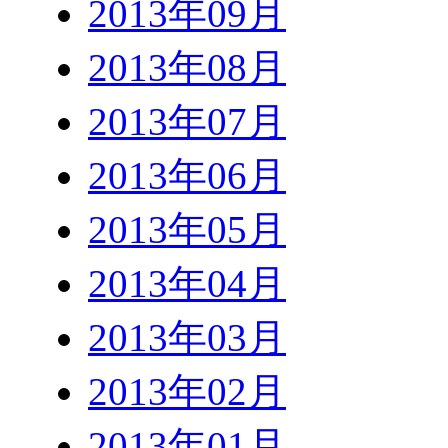
2013年09月
2013年08月
2013年07月
2013年06月
2013年05月
2013年04月
2013年03月
2013年02月
2013年01月