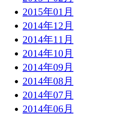
2015年01月
2014年12月
2014年11月
2014年10月
2014年09月
2014年08月
2014年07月
2014年06月