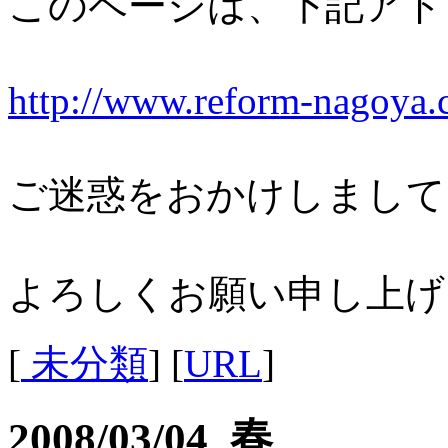
このページは、下記アド
http://www.reform-nagoya.
ご迷惑をおかけしまして
よろしくお願い申し上げ
[
未分類
] [
URL
]
2008/03/04 春