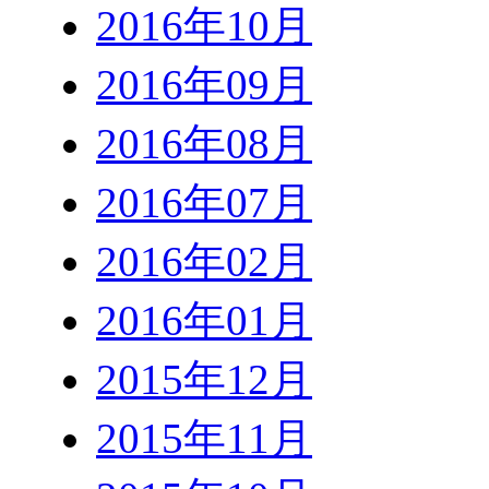
2016年10月
2016年09月
2016年08月
2016年07月
2016年02月
2016年01月
2015年12月
2015年11月