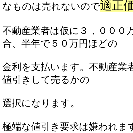
適正
なものは売れないので
不動産業者は仮に３，０００
合、半年で５０万円ほどの
金利を支払います。不動産業
値引きして売るかの
選択になります。
極端な値引き要求は嫌われま