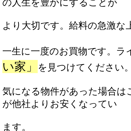
の人生を豊かにすることが
より大切です。給料の急激な
一生に一度のお買物です。ラ
い家」
を見つけてください
気になる物件があった場合は
が他社よりお安くなってい
ます。