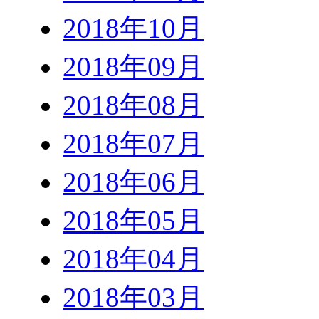
2018年10月
2018年09月
2018年08月
2018年07月
2018年06月
2018年05月
2018年04月
2018年03月