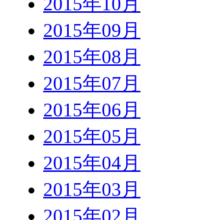
2015年10月
2015年09月
2015年08月
2015年07月
2015年06月
2015年05月
2015年04月
2015年03月
2015年02月