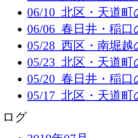
06/10 北区・天道
06/06 春日井・稲
05/28 西区・南堀
05/23 北区・天道
05/20 春日井・稲
05/17 北区・天道
ログ