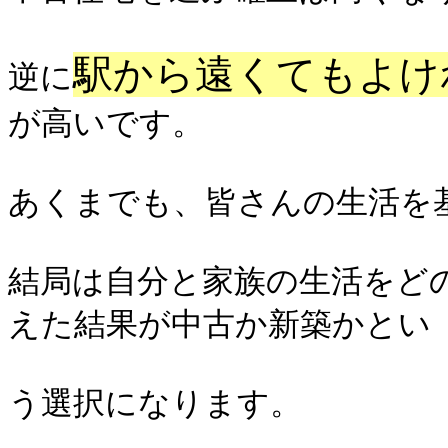
駅から遠くてもよけ
逆に
が高いです。
あくまでも、皆さんの生活を
結局は自分と家族の生活をど
えた結果が中古か新築かとい
う選択になります。