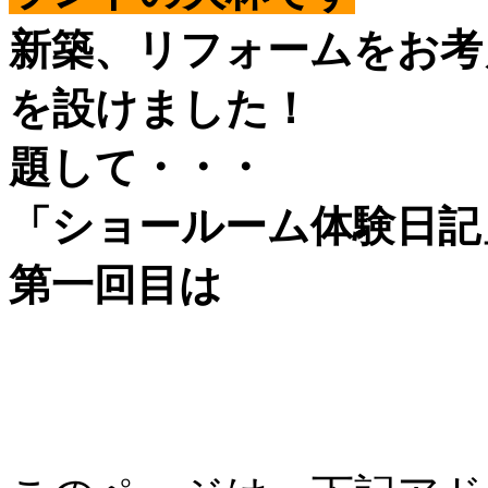
新築、リフォームをお考
を設けました！
題して・・・
「ショールーム体験日記
第一回目は