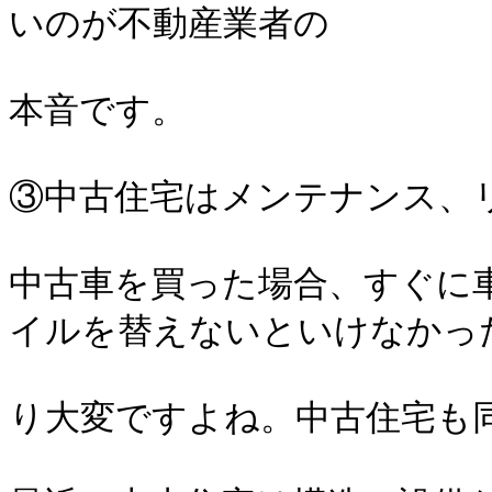
いのが不動産業者の
本音です。
③中古住宅はメンテナンス、
中古車を買った場合、すぐに
イルを替えないといけなかっ
り大変ですよね。中古住宅も