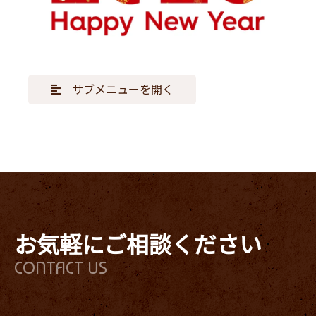
サブメニューを開く
お気軽にご相談ください
CONTACT US