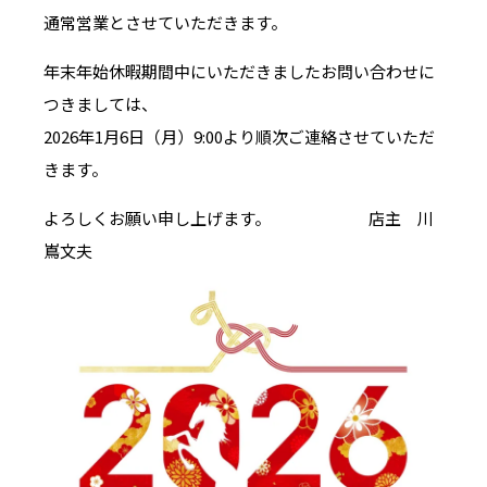
通常営業とさせていただきます。
年末年始休暇期間中にいただきましたお問い合わせに
つきましては、
2026年1月6日（月）9:00より順次ご連絡させていただ
きます。
よろしくお願い申し上げます。 店主 川
嶌文夫