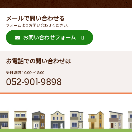
メールで問い合わせる
フォームよりお問い合わせください。
お問い合わせフォーム
お電話での問い合わせは
受付時間 10:00〜18:00
052-901-9898