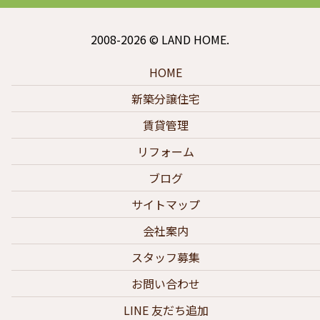
2008-2026 © LAND HOME.
HOME
新築分譲住宅
賃貸管理
リフォーム
ブログ
サイトマップ
会社案内
スタッフ募集
お問い合わせ
LINE 友だち追加