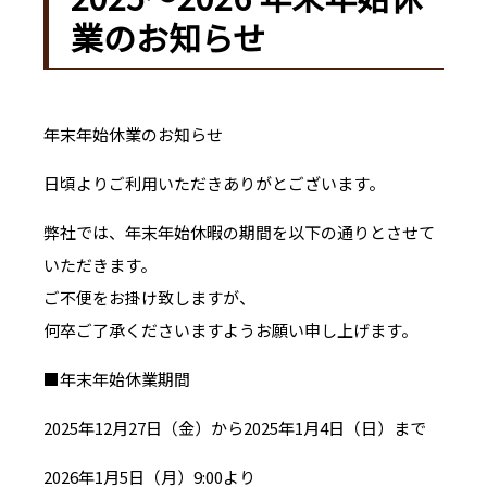
業のお知らせ
年末年始休業のお知らせ
日頃よりご利用いただきありがとございます。
弊社では、年末年始休暇の期間を以下の通りとさせて
いただきます。
ご不便をお掛け致しますが、
何卒ご了承くださいますようお願い申し上げます。
■年末年始休業期間
2025年12月27日（金）から2025年1月4日（日）まで
2026年1月5日（月）9:00より