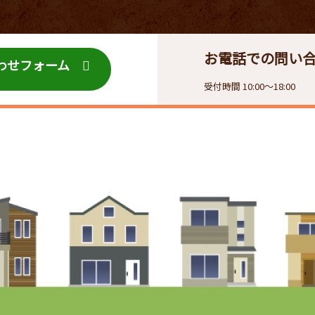
お電話での問い
わせフォーム
受付時間 10:00〜18:00