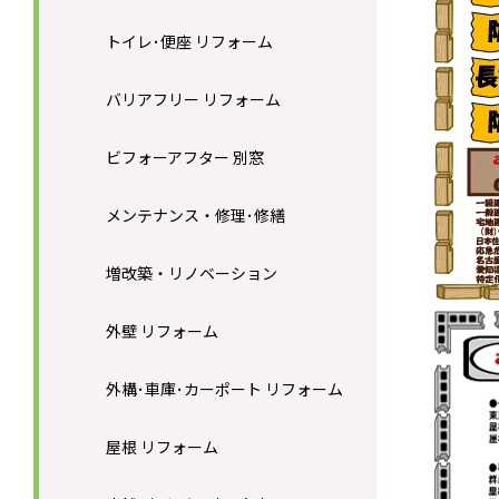
トイレ･便座 リフォーム
バリアフリー リフォーム
ビフォーアフター 別窓
メンテナンス・修理･修繕
増改築・リノベーション
外壁 リフォーム
外構･車庫･カーポート リフォーム
屋根 リフォーム