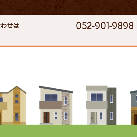
052-901-9898
合わせは