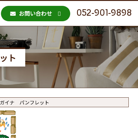
052-901-9898
お問い合わせ
レット
 ガイナ パンフレット