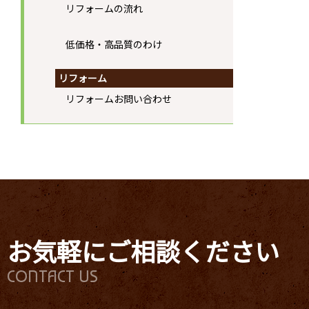
リフォームの流れ
低価格・高品質のわけ
リフォーム
リフォームお問い合わせ
お気軽にご相談ください
CONTACT US