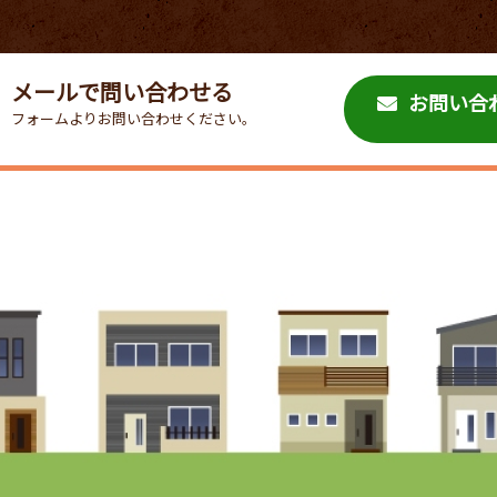
メールで問い合わせる
お問い合
フォームよりお問い合わせください。