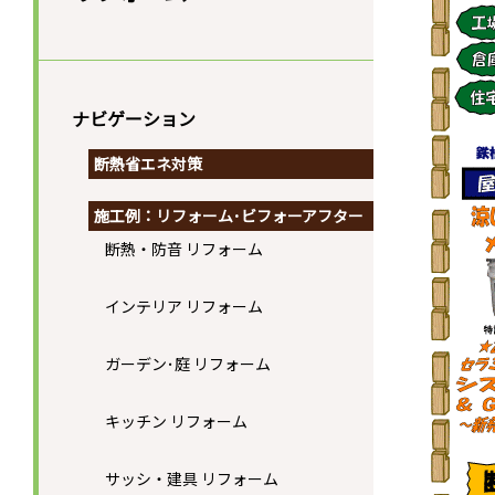
ナビゲーション
断熱省エネ対策
施工例：リフォーム･ビフォーアフター
断熱・防音 リフォーム
インテリア リフォーム
ガーデン･庭 リフォーム
キッチン リフォーム
サッシ・建具 リフォーム