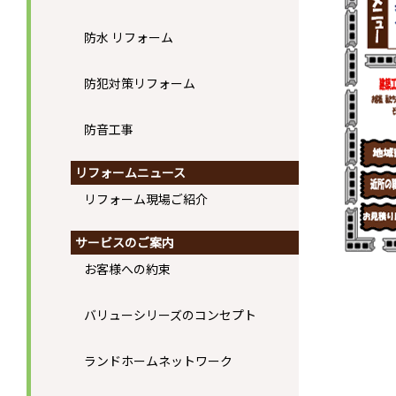
防水 リフォーム
防犯対策リフォーム
防音工事
リフォームニュース
リフォーム現場ご紹介
サービスのご案内
お客様への約束
バリューシリーズのコンセプト
ランドホームネットワーク