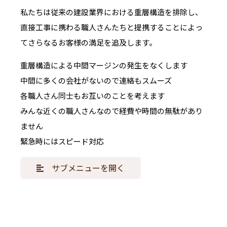
私たちは従来の建設業界における重層構造を排除し、
直接工事に携わる職人さんたちと提携することによっ
てさらなるお客様の満足を追及します。
重層構造による中間マージンの発生をなくします
中間に多くの会社がないので連絡もスムーズ
各職人さん同士もお互いのことを考えます
みんな近くの職人さんなので経費や時間の無駄があり
ません
緊急時にはスピード対応
サブメニューを開く