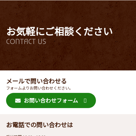
お気軽にご相談ください
CONTACT US
メールで問い合わせる
フォームよりお問い合わせください。
お問い合わせフォーム
お電話での問い合わせは