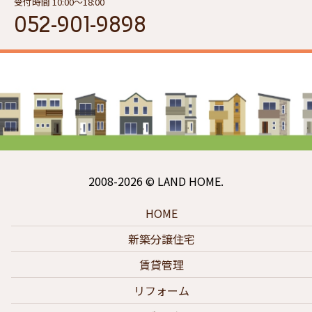
受付時間 10:00〜18:00
052-901-9898
2008-2026 © LAND HOME.
HOME
新築分譲住宅
賃貸管理
リフォーム