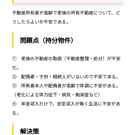
不動産所有者が高齢で老後の所有不動産について、ど
うしたらよいか不安である。
問題点（持分物件）
① 老後の不動産の取扱（不動産整理・処分）が不安
だ。
② 配偶者・子供・相続人がいないので不安である。
③ 所有者本人や配偶者が高齢で体調に不安がある。
（老化による体力低下・病気・痴呆症など）
④ 年金収入だけで、安定収入が無く生活に不安があ
る。
解決策