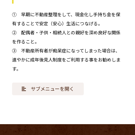
① 早期に不動産整理をして、現金化し手持ち金を保
有することで安定（安心）生活につなげる。
② 配偶者・子供・相続人との親好を深め良好な関係
を作ること。
③ 不動産所有者が痴呆症になってしまった場合は、
速やかに成年後見人制度をご利用する事をお勧めしま
す。
サブメニューを開く