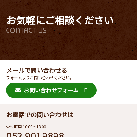
お気軽にご相談ください
CONTACT US
メールで問い合わせる
フォームよりお問い合わせください。
お問い合わせフォーム
お電話での問い合わせは
受付時間 10:00〜18:00
052-901-9898