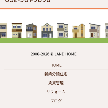
2008-2026 © LAND HOME.
HOME
新築分譲住宅
賃貸管理
リフォーム
ブログ