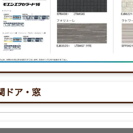
関ドア・窓