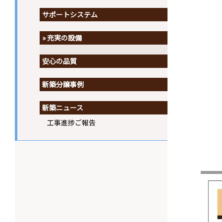
サポートシステム
充実の設備
安心の品質
新築分譲事例
新築ニュース
工事進捗ご報告