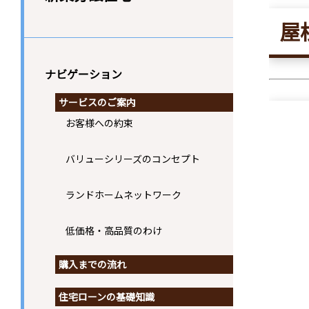
屋
ナビゲーション
サービスのご案内
お客様への約束
バリューシリーズのコンセプト
ランドホームネットワーク
低価格・高品質のわけ
購入までの流れ
住宅ローンの基礎知識