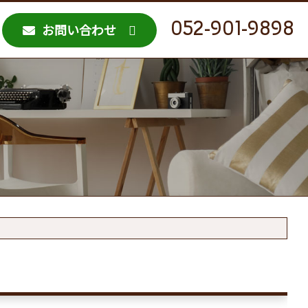
052-901-9898
お問い合わせ