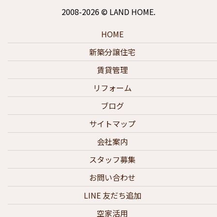
2008-2026 © LAND HOME.
HOME
新築分譲住宅
賃貸管理
リフォーム
ブログ
サイトマップ
会社案内
スタッフ募集
お問い合わせ
LINE 友だち追加
空家活用