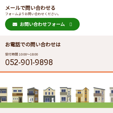
メールで問い合わせる
フォームよりお問い合わせください。
お問い合わせフォーム
お電話での問い合わせは
受付時間 10:00〜18:00
052-901-9898