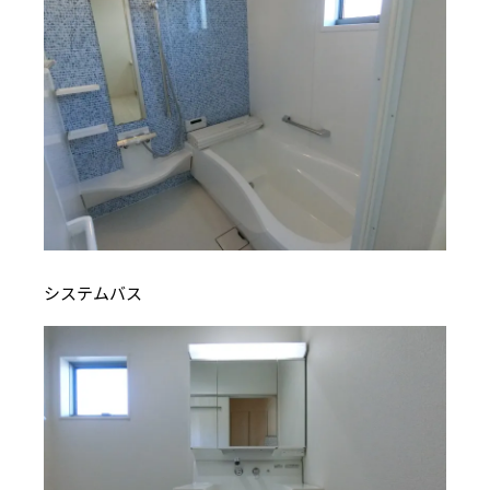
システムバス