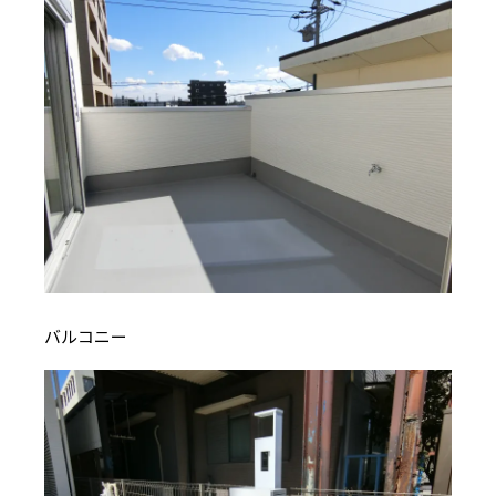
バルコニー