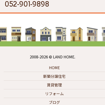
052-901-9898
2008-2026 © LAND HOME.
HOME
新築分譲住宅
賃貸管理
リフォーム
ブログ