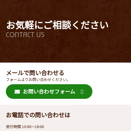
お気軽にご相談ください
CONTACT US
メールで問い合わせる
フォームよりお問い合わせください。
お問い合わせフォーム
お電話での問い合わせは
受付時間 10:00〜18:00