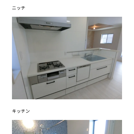
ニッチ
キッチン