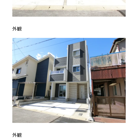
外観
外観