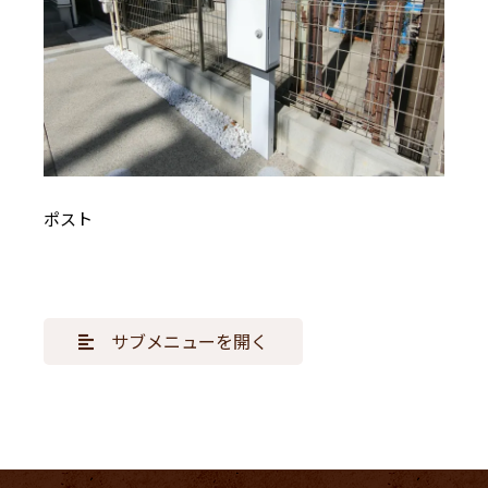
ポスト
サブメニューを開く