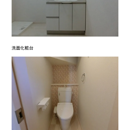
洗面化粧台