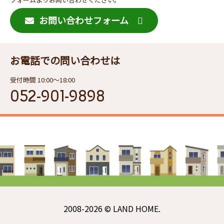
お問い合わせフォーム
お電話での問い合わせは
受付時間 10:00〜18:00
052-901-9898
2008-2026 © LAND HOME.