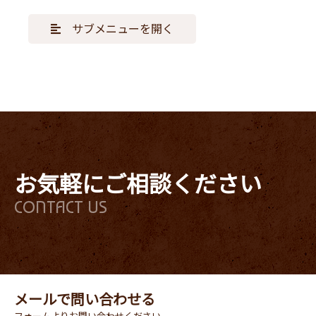
サブメニューを開く
お気軽にご相談ください
CONTACT US
メールで問い合わせる
フォームよりお問い合わせください。