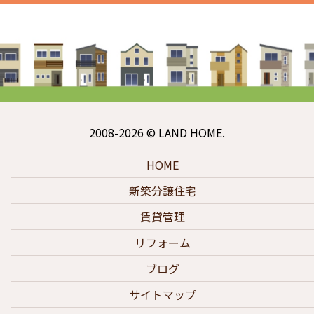
2008-2026 © LAND HOME.
HOME
新築分譲住宅
賃貸管理
リフォーム
ブログ
サイトマップ