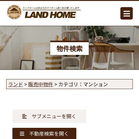
物件検索
ランド
>
販売中物件
> カテゴリ：マンション
サブメニューを開く
不動産検索を