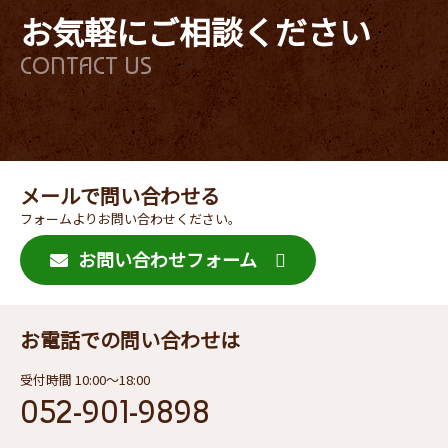
お気軽にご相談ください
CONTACT US
メールで問い合わせる
フォームよりお問い合わせください。
お問い合わせフォーム
お電話での問い合わせは
受付時間 10:00〜18:00
052-901-9898