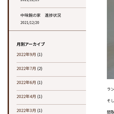
中味鋺の家 進捗状況
2021/12/20
月別アーカイブ
2022年9月
(1)
2022年7月
(2)
2022年6月
(1)
ラ
2022年4月
(1)
そ
2022年3月
(1)
間取