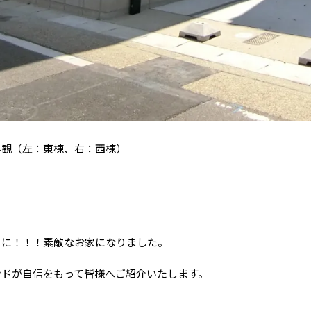
外観（左：東棟、右：西棟）
さに！！！素敵なお家になりました。
ンドが自信をもって皆様へご紹介いたします。