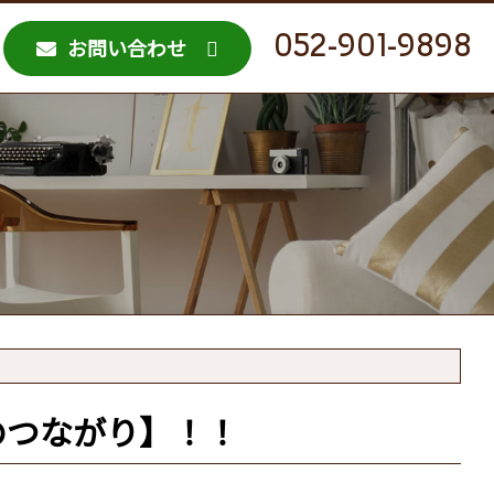
052-901-9898
お問い合わせ
のつながり】！！