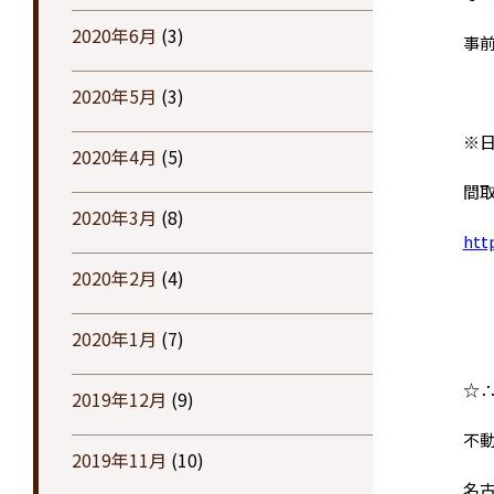
2020年6月
(3)
事
2020年5月
(3)
※
2020年4月
(5)
間取
2020年3月
(8)
htt
2020年2月
(4)
2020年1月
(7)
☆∴.
2019年12月
(9)
不
2019年11月
(10)
名