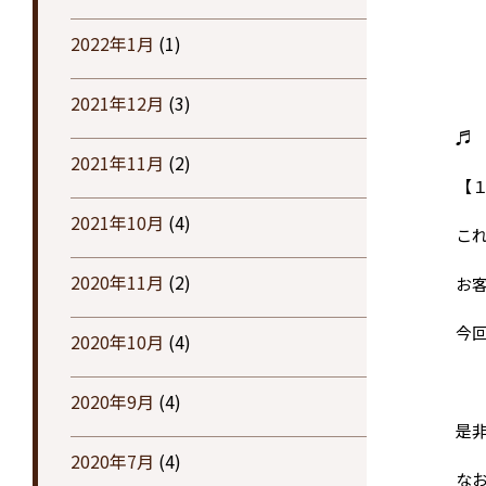
2022年1月
(1)
2021年12月
(3)
♬
2021年11月
(2)
【
2021年10月
(4)
こ
2020年11月
(2)
お
今
2020年10月
(4)
2020年9月
(4)
是
2020年7月
(4)
な