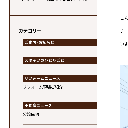
こん
カテゴリー
♪ 
ご案内･お知らせ
い
スタッフのひとりごと
リフォームニュース
リフォーム現場ご紹介
不動産ニュース
分譲住宅