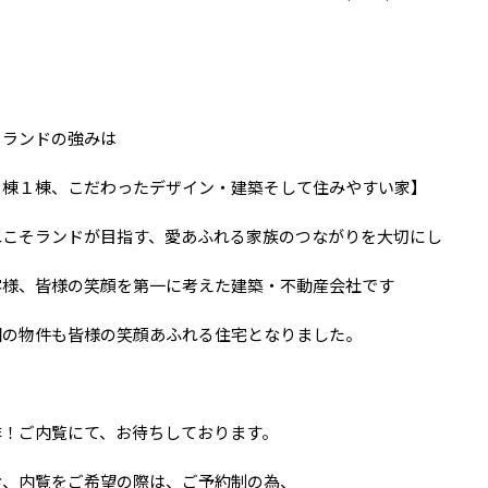
 ランドの強みは
１棟１棟、こだわったデザイン・建築そして住みやすい家】
れこそランドが目指す、愛あふれる家族のつながりを大切にし
客様、皆様の笑顔を第一に考えた建築・不動産会社です
回の物件も皆様の笑顔あふれる住宅となりました。
非！ご内覧にて、お待ちしております。
お、内覧をご希望の際は、ご予約制の為、