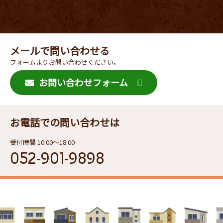
メールで問い合わせる
フォームよりお問い合わせください。
お問い合わせフォーム
お電話での問い合わせは
受付時間 10:00〜18:00
052-901-9898