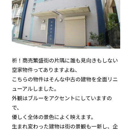
祈！商売繁盛
街の片隅に誰も見向きもしない
空家物件ってありますよね、
こちらの物件はそんな中古の建物を全面リニ
ューアルしました。
外観はブルーをアクセントにしていますの
で、
優しく全体の景色によく映えます。
生まれ変わった建物は街の景観も一新し、企