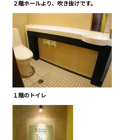
２階ホールより、吹き抜けです。
１階のトイレ