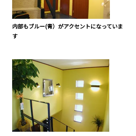
内部もブルー(青）がアクセントになっていま
す