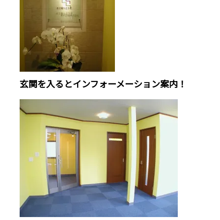
玄関を入るとインフォーメーション案内！