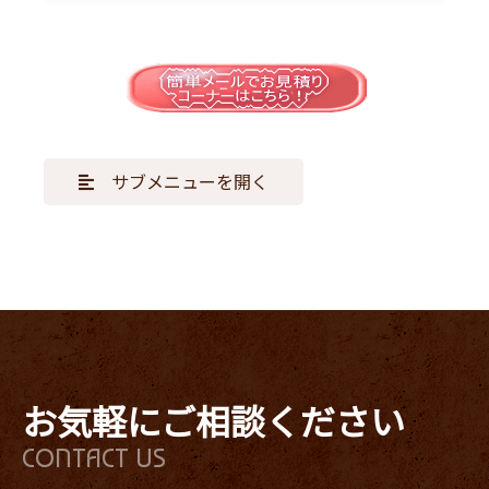
サブメニューを開く
お気軽にご相談ください
CONTACT US