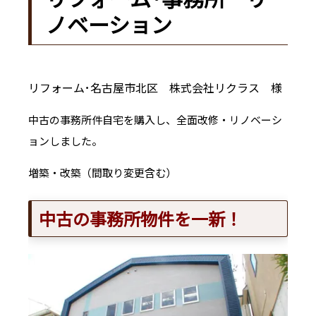
ノベーション
リフォーム･名古屋市北区 株式会社リクラス 様
中古の事務所件自宅を購入し、全面改修・リノベーシ
ョンしました。
増築・改築（間取り変更含む）
中古の事務所物件を一新！