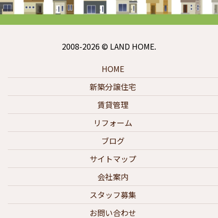
2008-2026 © LAND HOME.
HOME
新築分譲住宅
賃貸管理
リフォーム
ブログ
サイトマップ
会社案内
スタッフ募集
お問い合わせ