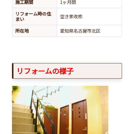
施工期間
1ヶ月間
リフォーム時の住
空き家改修
まい
所在地
愛知県名古屋市北区
リフォームの様子