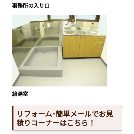
事務所の入り口
給湯室
リフォーム･簡単メールでお見
積りコーナーはこちら！