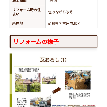
施工期間
1週間
リフォーム時の住
住みながら改修
まい
所在地
愛知県名古屋市北区
リフォームの様子