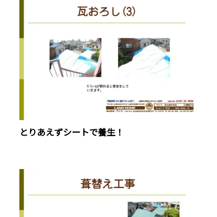
とりあえずシートで養生！