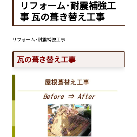
リフォーム･耐震補強工
事 瓦の葺き替え工事
リフォーム･耐震補強工事
瓦の葺き替え工事