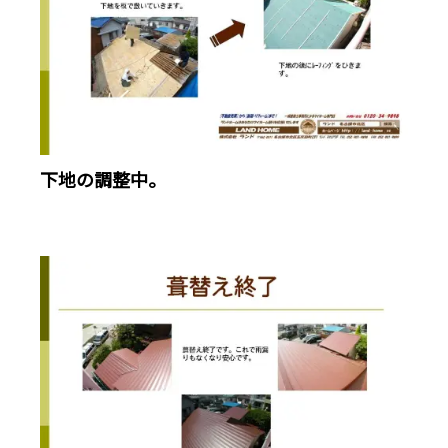
下地の調整中。