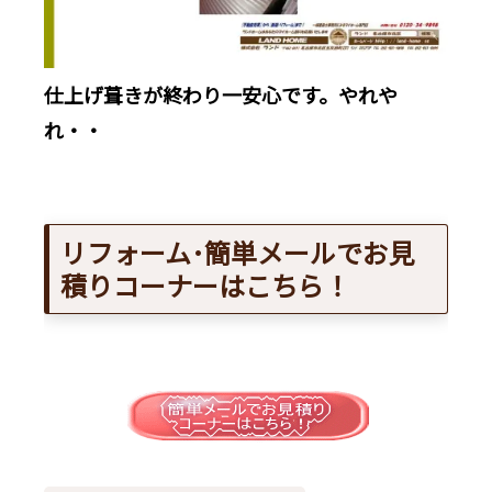
仕上げ葺きが終わり一安心です。やれや
れ・・
リフォーム･簡単メールでお見
積りコーナーはこちら！