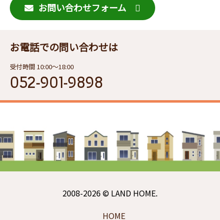
お問い合わせフォーム
お電話での問い合わせは
受付時間 10:00〜18:00
052-901-9898
2008-2026 © LAND HOME.
HOME