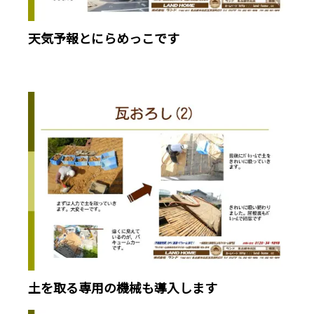
天気予報とにらめっこです
土を取る専用の機械も導入します