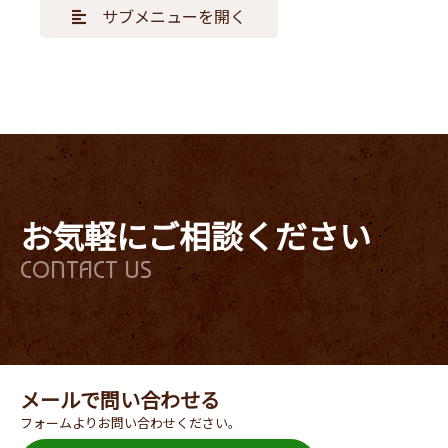
サブメニューを開く
お気軽にご相談ください
CONTACT US
メールで問い合わせる
フォームよりお問い合わせください。