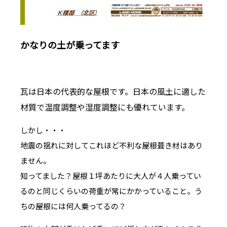
かなりの土が乗ってます
瓦は日本の代表的な屋根です。日本の風土に適した
材質で温度調整や湿度調整にも優れています。
しかし・・・
地震の揺れに対してこれほど不利な屋根葺き材はあり
ません。
知ってました？屋根１坪あたりに大人が４人乗ってい
るのと同じくらいの荷重が常にかかっていること。う
ちの屋根には何人乗ってるの？