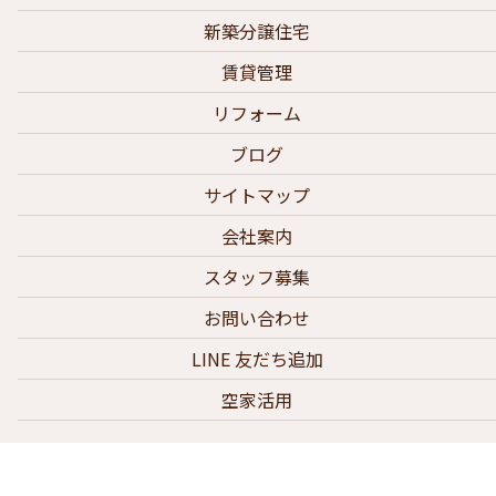
新築分譲住宅
賃貸管理
リフォーム
ブログ
サイトマップ
会社案内
スタッフ募集
お問い合わせ
LINE 友だち追加
空家活用